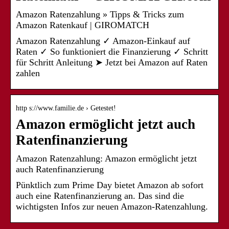
Amazon Ratenzahlung » Tipps & Tricks zum
Amazon Ratenkauf | GIROMATCH
Amazon Ratenzahlung ✓ Amazon-Einkauf auf
Raten ✓ So funktioniert die Finanzierung ✓ Schritt
für Schritt Anleitung ➤ Jetzt bei Amazon auf Raten
zahlen
http s://www.familie.de › Getestet!
Amazon ermöglicht jetzt auch
Ratenfinanzierung
Amazon Ratenzahlung: Amazon ermöglicht jetzt
auch Ratenfinanzierung
Pünktlich zum Prime Day bietet Amazon ab sofort
auch eine Ratenfinanzierung an. Das sind die
wichtigsten Infos zur neuen Amazon-Ratenzahlung.