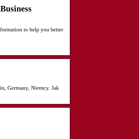
 Business
ormation to help you better
lin, Germany, Niemcy. Jak