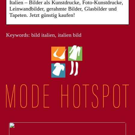
Italien – Bilder als Kunstdrucke, Foto-Kunstdrucke,
Leinwandbilder, gerahmte Bilder, Glasbilder und
Tapeten. Jetzt günstig kaufen!
Keywords: bild italien, italien bild