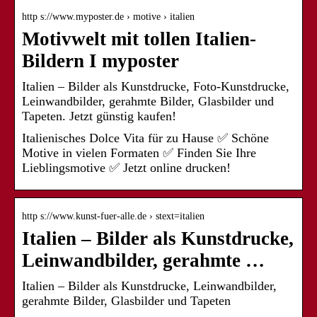
http s://www.myposter.de › motive › italien
Motivwelt mit tollen Italien-
Bildern I myposter
Italien – Bilder als Kunstdrucke, Foto-Kunstdrucke,
Leinwandbilder, gerahmte Bilder, Glasbilder und
Tapeten. Jetzt günstig kaufen!
Italienisches Dolce Vita für zu Hause ✅ Schöne
Motive in vielen Formaten ✅ Finden Sie Ihre
Lieblingsmotive ✅ Jetzt online drucken!
http s://www.kunst-fuer-alle.de › stext=italien
Italien – Bilder als Kunstdrucke,
Leinwandbilder, gerahmte …
Italien – Bilder als Kunstdrucke, Leinwandbilder,
gerahmte Bilder, Glasbilder und Tapeten