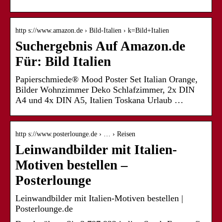
http s://www.amazon.de › Bild-Italien › k=Bild+Italien
Suchergebnis Auf Amazon.de
Für: Bild Italien
Papierschmiede® Mood Poster Set Italian Orange,
Bilder Wohnzimmer Deko Schlafzimmer, 2x DIN
A4 und 4x DIN A5, Italien Toskana Urlaub …
http s://www.posterlounge.de › … › Reisen
Leinwandbilder mit Italien-
Motiven bestellen –
Posterlounge
Leinwandbilder mit Italien-Motiven bestellen |
Posterlounge.de