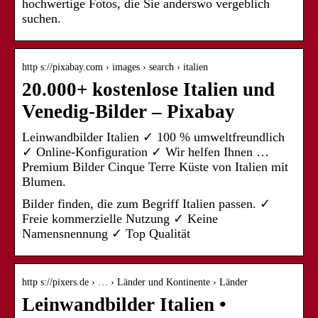
hochwertige Fotos, die Sie anderswo vergeblich
suchen.
http s://pixabay.com › images › search › italien
20.000+ kostenlose Italien und
Venedig-Bilder – Pixabay
Leinwandbilder Italien ✓ 100 % umweltfreundlich
✓ Online-Konfiguration ✓ Wir helfen Ihnen …
Premium Bilder Cinque Terre Küste von Italien mit
Blumen.
Bilder finden, die zum Begriff Italien passen. ✓
Freie kommerzielle Nutzung ✓ Keine
Namensnennung ✓ Top Qualität
http s://pixers.de › … › Länder und Kontinente › Länder
Leinwandbilder Italien •