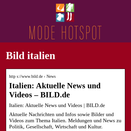
Bild italien
http s://www.bild.de › News
Italien: Aktuelle News und
Videos – BILD.de
Italien: Aktuelle News und Videos | BILD.de
Aktuelle Nachrichten und Infos sowie Bilder und
Videos zum Thema Italien. Meldungen und News zu
Politik, Gesellschaft, Wirtschaft und Kultur.