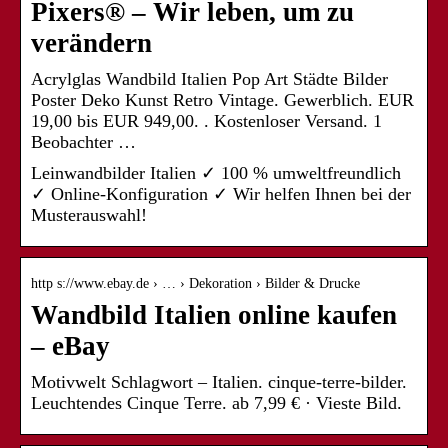
Pixers® – Wir leben, um zu
verändern
Acrylglas Wandbild Italien Pop Art Städte Bilder
Poster Deko Kunst Retro Vintage. Gewerblich. EUR
19,00 bis EUR 949,00. ​. Kostenloser Versand. 1
Beobachter …
Leinwandbilder Italien ✓ 100 % umweltfreundlich
✓ Online-Konfiguration ✓ Wir helfen Ihnen bei der
Musterauswahl!
http s://www.ebay.de › … › Dekoration › Bilder & Drucke
Wandbild Italien online kaufen
– eBay
Motivwelt Schlagwort – Italien. cinque-terre-bilder.
Leuchtendes Cinque Terre. ab 7,99 € · Vieste Bild.