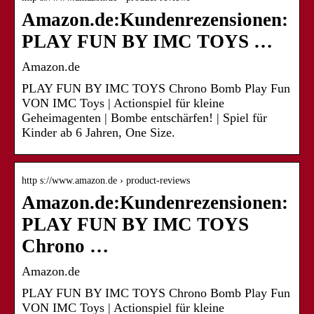
Amazon.de:Kundenrezensionen:
PLAY FUN BY IMC TOYS …
Amazon.de
PLAY FUN BY IMC TOYS Chrono Bomb Play Fun
VON IMC Toys | Actionspiel für kleine
Geheimagenten | Bombe entschärfen! | Spiel für
Kinder ab 6 Jahren, One Size.
http s://www.amazon.de › product-reviews
Amazon.de:Kundenrezensionen:
PLAY FUN BY IMC TOYS
Chrono …
Amazon.de
PLAY FUN BY IMC TOYS Chrono Bomb Play Fun
VON IMC Toys | Actionspiel für kleine