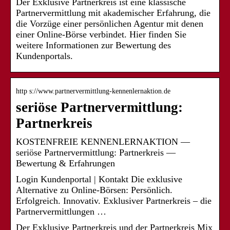
Der Exklusive Partnerkreis ist eine klassische
Partnervermittlung mit akademischer Erfahrung, die
die Vorzüge einer persönlichen Agentur mit denen
einer Online-Börse verbindet. Hier finden Sie
weitere Informationen zur Bewertung des
Kundenportals.
http s://www.partnervermittlung-kennenlernaktion.de
seriöse Partnervermittlung:
Partnerkreis
KOSTENFREIE KENNENLERNAKTION —
seriöse Partnervermittlung: Partnerkreis —
Bewertung & Erfahrungen
Login Kundenportal | Kontakt Die exklusive
Alternative zu Online-Börsen: Persönlich.
Erfolgreich. Innovativ. Exklusiver Partnerkreis – die
Partnervermittlungen …
Der Exklusive Partnerkreis und der Partnerkreis Mix