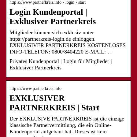
http s://www.partnerkreis.info › login › start
Login Kundenportal |
Exklusiver Partnerkreis
Mitglieder können sich exklusiv unter
https://partnerkreis-login.de einloggen.
EXKLUSIVER PARTNERKREIS KOSTENLOSES
INFO-TELEFON: 0800/8404220 E-MAIL: …
Privates Kundenportal | Login für Mitglieder |
Exklusiver Partnerkreis
http s://www.partnerkreis.info
EXKLUSIVER
PARTNERKREIS | Start
Der EXKLUSIVE PARTNERKREIS ist die einzige
klassische Partnervermittlung, die ein Online-
Kundenportal aufgebaut hat. Dieses ist kein