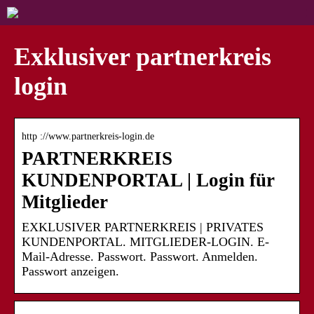
Exklusiver partnerkreis
login
http ://www.partnerkreis-login.de
PARTNERKREIS
KUNDENPORTAL | Login für
Mitglieder
EXKLUSIVER PARTNERKREIS | PRIVATES
KUNDENPORTAL. MITGLIEDER-LOGIN. E-
Mail-Adresse. Passwort. Passwort. Anmelden.
Passwort anzeigen.