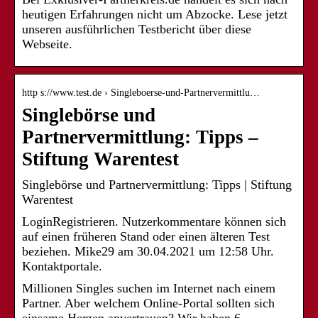
heutigen Erfahrungen nicht um Abzocke. Lese jetzt
unseren ausführlichen Testbericht über diese
Webseite.
http s://www.test.de › Singleboerse-und-Partnervermittlu…
Singlebörse und
Partnervermittlung: Tipps –
Stiftung Warentest
Singlebörse und Partnervermittlung: Tipps | Stiftung
Warentest
LoginRegistrieren. Nutzerkommentare können sich
auf einen früheren Stand oder einen älteren Test
beziehen. Mike29 am 30.04.2021 um 12:58 Uhr.
Kontaktportale.
Millionen Singles suchen im Internet nach einem
Partner. Aber welchem Online-Portal sollten sich