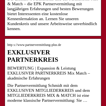
& Match – die EPK Partnervermittlung mit
langjährigen Erfahrungen und besten Bewerungen
bietet Interessenten eine kostenlose
Kennenlernaktion an. Lernen Sie unseren
Kundenkreis und unsere Arbeitsweise unverbindlich
kennen.
http s://www.partnervermittlung-plus.de
EXKLUSIVER
PARTNERKREIS
BEWERTUNG | Expansion & Leistung
EXKLUSIVER PARTNERKREIS Mix Match –
akadmische Erfahrungen
Die Partnervermittlung Schmidt mit dem
EXKLUSIVEN MITGLIEDERKREIS und dem
MITGLIEDERKREIS MIX & MATCH ist eine
moderne klassische Partnervermittlung: Sie …