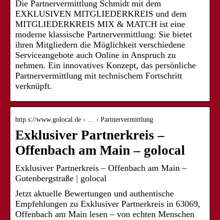
Die Partnervermittlung Schmidt mit dem
EXKLUSIVEN MITGLIEDERKREIS und dem
MITGLIEDERKREIS MIX & MATCH ist eine
moderne klassische Partnervermittlung: Sie bietet
ihren Mitgliedern die Möglichkeit verschiedene
Serviceangebote auch Online in Anspruch zu
nehmen. Ein innovatives Konzept, das persönliche
Partnervermittlung mit technischem Fortschritt
verknüpft.
http s://www.golocal.de › … › Partnervermittlung
Exklusiver Partnerkreis –
Offenbach am Main – golocal
Exklusiver Partnerkreis – Offenbach am Main –
Gutenbergstraße | golocal
Jetzt aktuelle Bewertungen und authentische
Empfehlungen zu Exklusiver Partnerkreis in 63069,
Offenbach am Main lesen – von echten Menschen