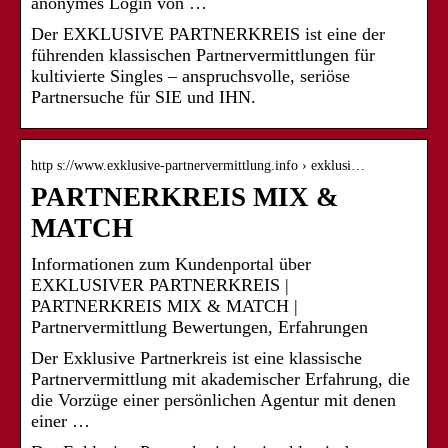
anonymes Login von …
Der EXKLUSIVE PARTNERKREIS ist eine der
führenden klassischen Partnervermittlungen für
kultivierte Singles – anspruchsvolle, seriöse
Partnersuche für SIE und IHN.
http s://www.exklusive-partnervermittlung.info › exklusi…
PARTNERKREIS MIX &
MATCH
Informationen zum Kundenportal über
EXKLUSIVER PARTNERKREIS |
PARTNERKREIS MIX & MATCH |
Partnervermittlung Bewertungen, Erfahrungen
Der Exklusive Partnerkreis ist eine klassische
Partnervermittlung mit akademischer Erfahrung, die
die Vorzüge einer persönlichen Agentur mit denen
einer …