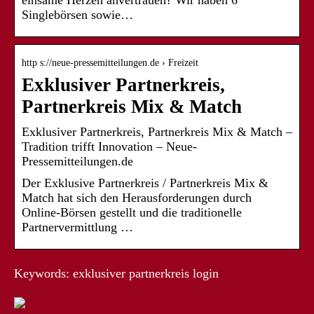
einsame Herzen anvertrauen? Wir haben 6
Singlebörsen sowie…
http s://neue-pressemitteilungen.de › Freizeit
Exklusiver Partnerkreis,
Partnerkreis Mix & Match
Exklusiver Partnerkreis, Partnerkreis Mix & Match –
Tradition trifft Innovation – Neue-
Pressemitteilungen.de
Der Exklusive Partnerkreis / Partnerkreis Mix &
Match hat sich den Herausforderungen durch
Online-Börsen gestellt und die traditionelle
Partnervermittlung …
Keywords: exklusiver partnerkreis login