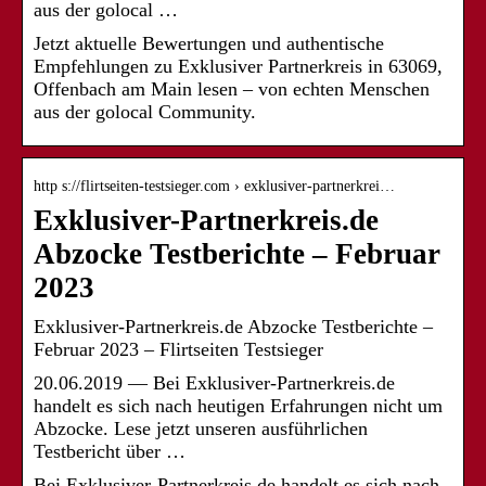
aus der golocal …
Jetzt aktuelle Bewertungen und authentische
Empfehlungen zu Exklusiver Partnerkreis in 63069,
Offenbach am Main lesen – von echten Menschen
aus der golocal Community.
http s://flirtseiten-testsieger.com › exklusiver-partnerkrei…
Exklusiver-Partnerkreis.de
Abzocke Testberichte – Februar
2023
Exklusiver-Partnerkreis.de Abzocke Testberichte –
Februar 2023 – Flirtseiten Testsieger
20.06.2019 — Bei Exklusiver-Partnerkreis.de
handelt es sich nach heutigen Erfahrungen nicht um
Abzocke. Lese jetzt unseren ausführlichen
Testbericht über …
Bei Exklusiver-Partnerkreis.de handelt es sich nach