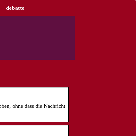
debatte
oben, ohne dass die Nachricht