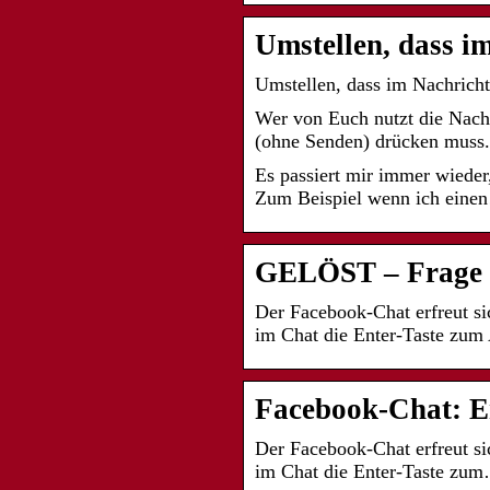
Umstellen, dass i
Umstellen, dass im Nachric
Wer von Euch nutzt die Nac
(ohne Senden) drücken muss.
Es passiert mir immer wieder
Zum Beispiel wenn ich eine
GELÖST – Frage 
Der Facebook-Chat erfreut si
im Chat die Enter-Taste zu
Facebook-Chat: En
Der Facebook-Chat erfreut si
im Chat die Enter-Taste zum