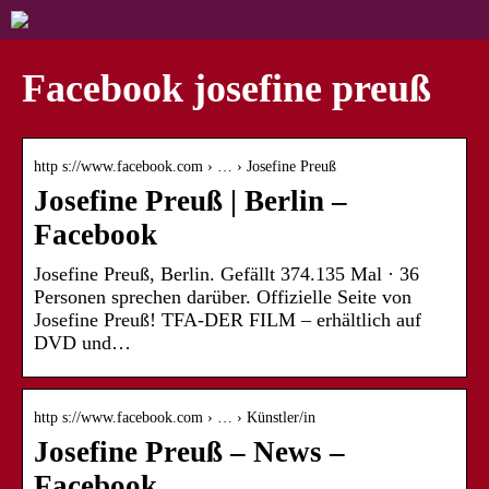
Facebook josefine preuß
http s://www.facebook.com › … › Josefine Preuß
Josefine Preuß | Berlin –
Facebook
Josefine Preuß, Berlin. Gefällt 374.135 Mal · 36
Personen sprechen darüber. Offizielle Seite von
Josefine Preuß! TFA-DER FILM – erhältlich auf
DVD und…
http s://www.facebook.com › … › Künstler/in
Josefine Preuß – News –
Facebook