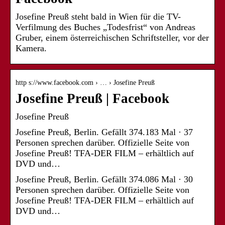
Josefine Preuß steht bald in Wien für die TV-
Verfilmung des Buches „Todesfrist“ von Andreas
Gruber, einem österreichischen Schriftsteller, vor der
Kamera.
http s://www.facebook.com › … › Josefine Preuß
Josefine Preuß | Facebook
Josefine Preuß
Josefine Preuß, Berlin. Gefällt 374.183 Mal · 37
Personen sprechen darüber. Offizielle Seite von
Josefine Preuß! TFA-DER FILM – erhältlich auf
DVD und…
Josefine Preuß, Berlin. Gefällt 374.086 Mal · 30
Personen sprechen darüber. Offizielle Seite von
Josefine Preuß! TFA-DER FILM – erhältlich auf
DVD und…