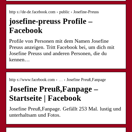
http s://de-de.facebook.com › public › Josefine-Preuss
josefine-preuss Profile –
Facebook
Profile von Personen mit dem Namen Josefine
Preuss anzeigen. Tritt Facebook bei, um dich mit
Josefine Preuss und anderen Personen, die du
kennen…
http s://www.facebook.com › … › Josefine Preuß,Fanpage
Josefine Preuß,Fanpage –
Startseite | Facebook
Josefine Preuß,Fanpage. Gefällt 253 Mal. lustig und
unterhaltsam und Fotos.