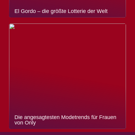
El Gordo – die größte Lotterie der Welt
Die angesagtesten Modetrends für Frauen
von Only