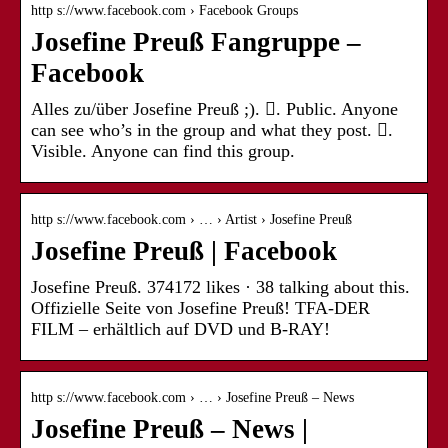
http s://www.facebook.com › Facebook Groups
Josefine Preuß Fangruppe –
Facebook
Alles zu/über Josefine Preuß ;). 󰟠. Public. Anyone
can see who’s in the group and what they post. 󰛻.
Visible. Anyone can find this group.
http s://www.facebook.com › … › Artist › Josefine Preuß
Josefine Preuß | Facebook
Josefine Preuß. 374172 likes · 38 talking about this.
Offizielle Seite von Josefine Preuß! TFA-DER
FILM – erhältlich auf DVD und B-RAY!
http s://www.facebook.com › … › Josefine Preuß – News
Josefine Preuß – News |