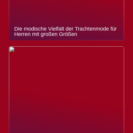
Die modische Vielfalt der Trachtenmode für
Herren mit großen Größen