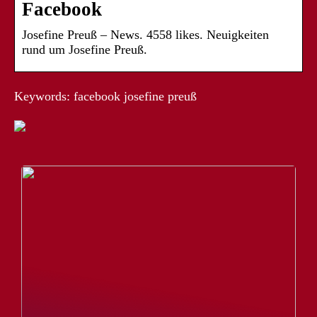
Facebook
Josefine Preuß – News. 4558 likes. Neuigkeiten
rund um Josefine Preuß.
Keywords: facebook josefine preuß