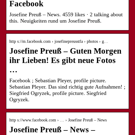
Facebook
Josefine Preuß – News. 4559 likes · 2 talking about
this. Neuigkeiten rund um Josefine Preuß.
http s://m.facebook.com › josefinepreusstfa › photos › g…
Josefine Preuß – Guten Morgen
ihr Lieben! Es gibt neue Fotos
…
Facebook ; Sebastian Pleyer, profile picture.
Sebastian Pleyer. Das sind richtig gute Aufnahmen! ;
Siegfried Ogryzek, profile picture. Siegfried
Ogryzek.
http s://www.facebook.com › … › Josefine Preuß – News
Josefine Preuß – News –