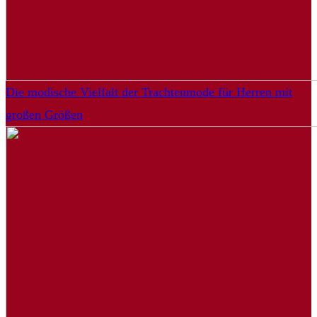
Die modische Vielfalt der Trachtenmode für Herren mit
großen Größen