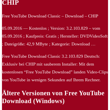
CHIP
Free YouTube Download Classic – Download – CHIP
05.09.2016 — Kostenlos ; Version: 3.2.103.829 – vom
05.09.2016 ; Kaufpreis: Gratis ; Hersteller: DVDVideoSoft
; Dateigröße: 42,9 MByte ; Kategorie: Download …
Free YouTube Download Classic 3.2.103.829 Deutsch:
Exklusiv bei CHIP mit sauberem Installer: Mit dem
kostenlosen “Free YouTube Download” landen Video-Clips
von YouTube in wenigen Sekunden auf Ihrem Rechner.
Ältere Versionen von Free YouTube
Download (Windows)