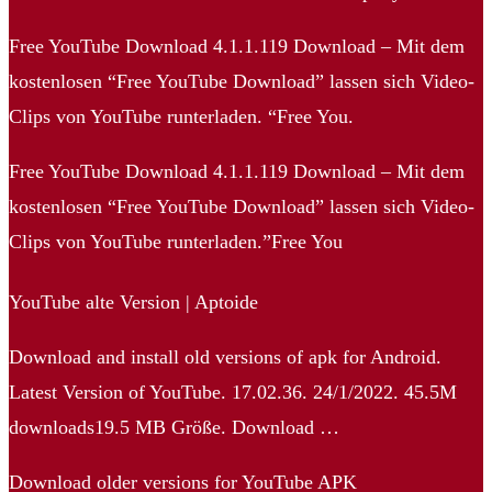
Free YouTube Download 4.1.1.119 Download – Mit dem
kostenlosen “Free YouTube Download” lassen sich Video-
Clips von YouTube runterladen. “Free You.
Free YouTube Download 4.1.1.119 Download – Mit dem
kostenlosen “Free YouTube Download” lassen sich Video-
Clips von YouTube runterladen.”Free You
YouTube alte Version | Aptoide
Download and install old versions of apk for Android.
Latest Version of YouTube. 17.02.36. 24/1/2022. 45.5M
downloads19.5 MB Größe. Download …
Download older versions for YouTube APK