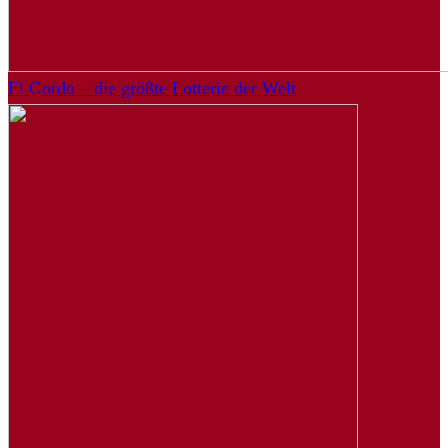
El Gordo – die größte Lotterie der Welt