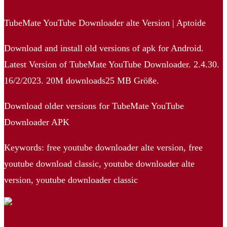
TubeMate YouTube Downloader alte Version | Aptoide
Download and install old versions of apk for Android.
Latest Version of TubeMate YouTube Downloader. 2.4.30.
16/2/2023. 20M downloads25 MB Größe.
Download older versions for TubeMate YouTube
Downloader APK
Keywords: free youtube downloader alte version, free
youtube download classic, youtube downloader alte
version, youtube downloader classic