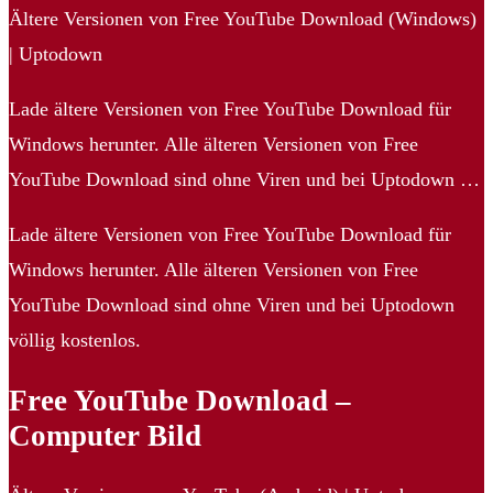
Ältere Versionen von Free YouTube Download (Windows)
| Uptodown
Lade ältere Versionen von Free YouTube Download für
Windows herunter. Alle älteren Versionen von Free
YouTube Download sind ohne Viren und bei Uptodown …
Lade ältere Versionen von Free YouTube Download für
Windows herunter. Alle älteren Versionen von Free
YouTube Download sind ohne Viren und bei Uptodown
völlig kostenlos.
Free YouTube Download –
Computer Bild