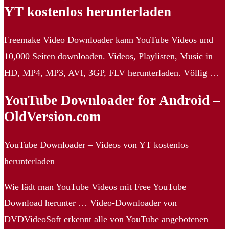
YT kostenlos herunterladen
Freemake Video Downloader kann YouTube Videos und
10,000 Seiten downloaden. Videos, Playlisten, Music in
HD, MP4, MP3, AVI, 3GP, FLV herunterladen. Völlig …
YouTube Downloader for Android –
OldVersion.com
YouTube Downloader – Videos von YT kostenlos
herunterladen
Wie lädt man YouTube Videos mit Free YouTube
Download herunter … Video-Downloader von
DVDVideoSoft erkennt alle von YouTube angebotenen