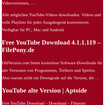
Videoversionen, …
Alle möglichen YouTube-Videos downloaden. Videos und
volle Playlists für jedes Ausgabegerät konvertieren.
Verfügbar für PC, Mac und Android.
Free YouTube Download 4.1.1.119 –
FilePony.de
OldVersion.com bietet kostenlose Software-Downloads für
alte Versionen von Programmen, Treibern und Spielen.
Also warum nicht ein Downgrade auf die Version, die …
YouTube alte Version | Aptoide
Free YouTube Download – Download – Filepony