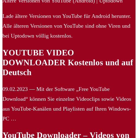
Ältere Versionen von YouTube (Android) | Uptodown
Lade ältere Versionen von YouTube für Android herunter.
Alle älteren Versionen von YouTube sind ohne Viren und
bei Uptodown völlig kostenlos.
YOUTUBE VIDEO
DOWNLOADER Kostenlos und auf
Deutsch
09.02.2023 — Mit der Software „Free YouTube
Download“ können Sie einzelne Videoclips sowie Videos
aus YouTube-Kanälen und Playlisten auf Ihren Windows-
PC …
YouTube Downloader – Videos von