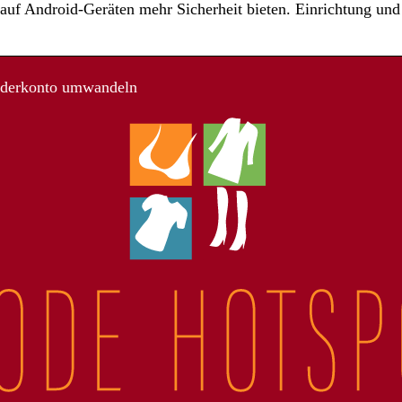
uf Android-Geräten mehr Sicherheit bieten. Einrichtung und
nderkonto umwandeln