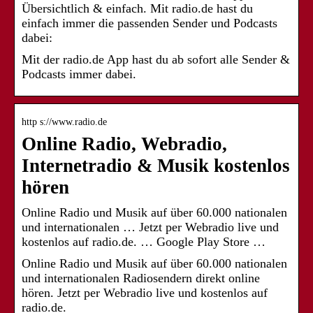
Übersichtlich & einfach. Mit radio.de hast du
einfach immer die passenden Sender und Podcasts
dabei:
Mit der radio.de App hast du ab sofort alle Sender &
Podcasts immer dabei.
http s://www.radio.de
Online Radio, Webradio,
Internetradio & Musik kostenlos
hören
Online Radio und Musik auf über 60.000 nationalen
und internationalen … Jetzt per Webradio live und
kostenlos auf radio.de. … Google Play Store …
Online Radio und Musik auf über 60.000 nationalen
und internationalen Radiosendern direkt online
hören. Jetzt per Webradio live und kostenlos auf
radio.de.