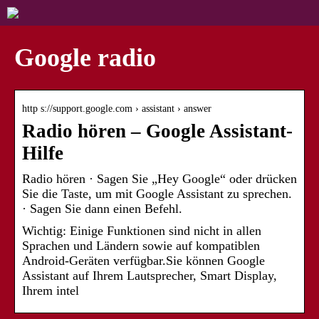
Google radio
http s://support.google.com › assistant › answer
Radio hören – Google Assistant-
Hilfe
Radio hören · Sagen Sie „Hey Google“ oder drücken
Sie die Taste, um mit Google Assistant zu sprechen.
· Sagen Sie dann einen Befehl.
Wichtig: Einige Funktionen sind nicht in allen
Sprachen und Ländern sowie auf kompatiblen
Android-Geräten verfügbar.Sie können Google
Assistant auf Ihrem Lautsprecher, Smart Display,
Ihrem intel