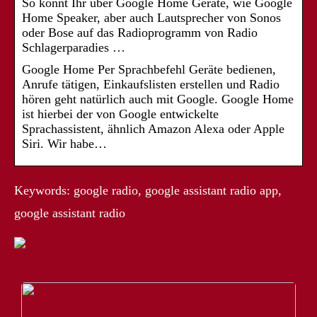
So könnt Ihr über Google Home Geräte, wie Google
Home Speaker, aber auch Lautsprecher von Sonos
oder Bose auf das Radioprogramm von Radio
Schlagerparadies …
Google Home Per Sprachbefehl Geräte bedienen,
Anrufe tätigen, Einkaufslisten erstellen und Radio
hören geht natürlich auch mit Google. Google Home
ist hierbei der von Google entwickelte
Sprachassistent, ähnlich Amazon Alexa oder Apple
Siri. Wir habe…
Keywords: google radio, google assistant radio app,
google assistant radio