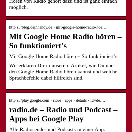
Hören von Radio gehört dazu und ist ganz einfach
möglich.
http s://blog.deinhandy.de › mit-google-home-radio-hoe…
Mit Google Home Radio hören –
So funktioniert’s
Mit Google Home Radio hören – So funktioniert’s
Wir erklären Dir in unserem Artikel, wie Du über
den Google Home Radio hören kannst und welche
Sprachbefehle dabei hilfreich sind.
http s://play.google.com › store › apps › details › id=de….
radio.de – Radio und Podcast –
Apps bei Google Play
Alle Radiosender und Podcasts in einer App.