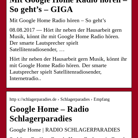
So geht’s – GIGA
Mit Google Home Radio hören – So geht’s
08.08.2017 — Hört ihr neben der Hausarbeit gern
Musik, könnt ihr mit Google Home Radio hören.
Der smarte Lautsprecher spielt
Satellitenradiosender, …
Hört ihr neben der Hausarbeit gern Musik, könnt ihr
mit Google Home Radio hören. Der smarte
Lautsprecher spielt Satellitenradiosender,
Internetradio..
http s://schlagerparadies.de › Schlagerparadies › Empfang
Google Home – Radio
Schlagerparadies
Google Home | RADIO SCHLAGERPARADIES