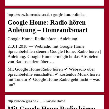
http s://www.homeandsmart.de › google-home-radio-ho…
Google Home: Radio hören |
Anleitung – HomeandSmart
Google Home: Radio hören | Anleitung
21.01.2018 — Webradio mit Google Home
Sprachbefehlen steuern Google Home: Radio hören |
Anleitung. Google Home ermöglicht das Abspielen
von Radiosendern über …
Mit Google Home Radio hören ✔ Webradio über
Sprachbefehle einschalten ✔ kostenlos Musik hören
mit TuneIn ✔ Google Home Radio geht nicht – was
tun?
http s://www.giga.de › … › Google Home
Mit Google Home Radio hören –