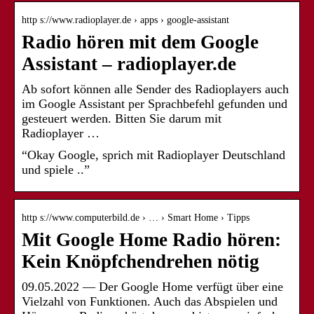
http s://www.radioplayer.de › apps › google-assistant
Radio hören mit dem Google
Assistant – radioplayer.de
Ab sofort können alle Sender des Radioplayers auch
im Google Assistant per Sprachbefehl gefunden und
gesteuert werden. Bitten Sie darum mit
Radioplayer …
“Okay Google, sprich mit Radioplayer Deutschland
und spiele ..”
http s://www.computerbild.de › … › Smart Home › Tipps
Mit Google Home Radio hören:
Kein Knöpfchendrehen nötig
09.05.2022 — Der Google Home verfügt über eine
Vielzahl von Funktionen. Auch das Abspielen und