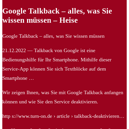
Google Talkback – alles, was Sie
wissen müssen – Heise
Google Talkback – alles, was Sie wissen müssen
21.12.2022 — Talkback von Google ist eine
Bedienungshilfe für Ihr Smartphone. Mithilfe dieser
Service-App können Sie sich Textblöcke auf dem
Smartphone …
Wir zeigen Ihnen, was Sie mit Google Talkback anfangen
können und wie Sie den Service deaktivieren.
http s://www.turn-on.de › article › talkback-deaktivieren…