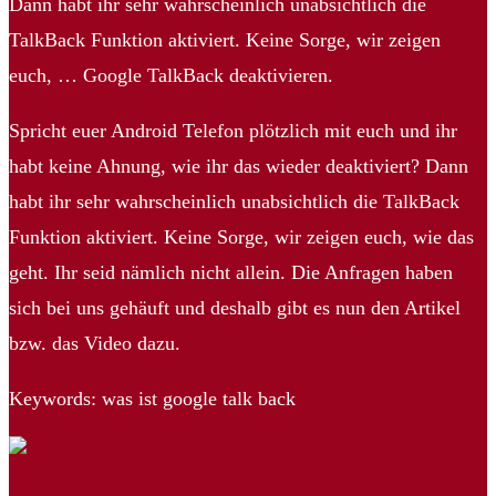
Dann habt ihr sehr wahrscheinlich unabsichtlich die
TalkBack Funktion aktiviert. Keine Sorge, wir zeigen
euch, … Google TalkBack deaktivieren.
Spricht euer Android Telefon plötzlich mit euch und ihr
habt keine Ahnung, wie ihr das wieder deaktiviert? Dann
habt ihr sehr wahrscheinlich unabsichtlich die TalkBack
Funktion aktiviert. Keine Sorge, wir zeigen euch, wie das
geht. Ihr seid nämlich nicht allein. Die Anfragen haben
sich bei uns gehäuft und deshalb gibt es nun den Artikel
bzw. das Video dazu.
Keywords: was ist google talk back