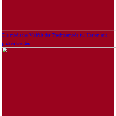
Die modische Vielfalt der Trachtenmode für Herren mit
großen Größen