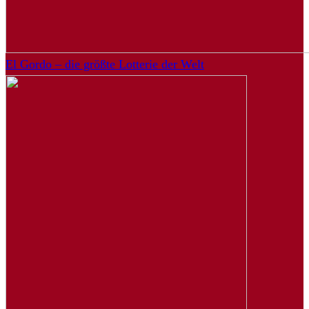
El Gordo – die größte Lotterie der Welt