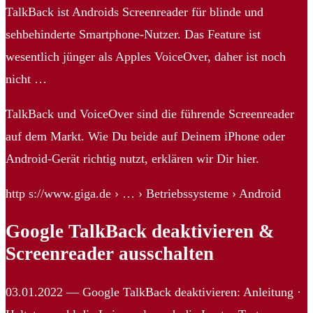
TalkBack ist Androids Screenreader für blinde und
sehbehinderte Smartphone-Nutzer. Das Feature ist
wesentlich jünger als Apples VoiceOver, daher ist noch
nicht …
TalkBack und VoiceOver sind die führende Screenreader
auf dem Markt. Wie Du beide auf Deinem iPhone oder
Android-Gerät richtig nutzt, erklären wir Dir hier.
http s://www.giga.de › … › Betriebssysteme › Android
Google TalkBack deaktivieren &
Screenreader ausschalten
03.01.2022 — Google TalkBack deaktivieren: Anleitung ·