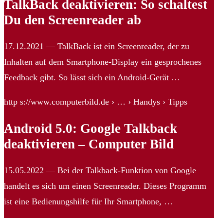
TalkBack deaktivieren: So schaltest
Du den Screenreader ab
17.12.2021 — TalkBack ist ein Screenreader, der zu
Inhalten auf dem Smartphone-Display ein gesprochenes
Feedback gibt. So lässt sich ein Android-Gerät …
http s://www.computerbild.de › … › Handys › Tipps
Android 5.0: Google Talkback
deaktivieren – Computer Bild
15.05.2022 — Bei der Talkback-Funktion von Google
handelt es sich um einen Screenreader. Dieses Programm
ist eine Bedienungshilfe für Ihr Smartphone, …