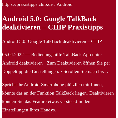
http s://praxistipps.chip.de › Android
Android 5.0: Google TalkBack
deaktivieren – CHIP Praxistipps
Android 5.0: Google TalkBack deaktivieren – CHIP
05.04.2022 — Bedienungshilfe TalkBack App unter
Android deaktivieren · Zum Deaktivieren öffnen Sie per
Doppeltipp die Einstellungen. · Scrollen Sie nach bis …
Spricht Ihr Android-Smartphone plötzlich mit Ihnen,
könnte das an der Funktion TalkBack liegen. Deaktivieren
können Sie das Feature etwas versteckt in den
Einstellungen Ihres Handys.