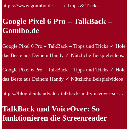
http s://www.gomibo.de › … › Tipps & Tricks
Google Pixel 6 Pro – TalkBack –
Gomibo.de
Google Pixel 6 Pro – TalkBack – Tipps und Tricks ✓ Hole
das Beste aus Deinem Handy ✓ Nützliche Beispielvideos.
Google Pixel 6 Pro – TalkBack – Tipps und Tricks ✓ Hole
das Beste aus Deinem Handy ✓ Nützliche Beispielvideos
http s://blog.deinhandy.de › talkback-und-voiceover-so-…
TalkBack und VoiceOver: So
funktionieren die Screenreader