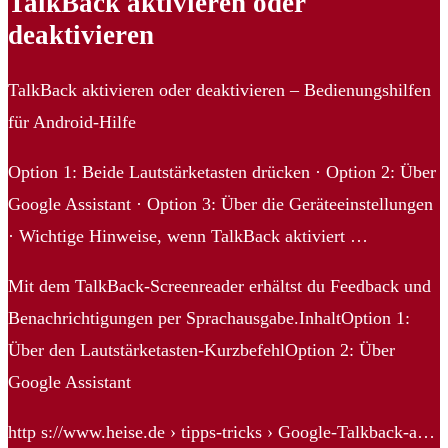
TalkBack aktivieren oder
deaktivieren
TalkBack aktivieren oder deaktivieren – Bedienungshilfen
für Android-Hilfe
Option 1: Beide Lautstärketasten drücken · Option 2: Über
Google Assistant · Option 3: Über die Geräteeinstellungen
· Wichtige Hinweise, wenn TalkBack aktiviert …
Mit dem TalkBack-Screenreader erhältst du Feedback und
Benachrichtigungen per Sprachausgabe.InhaltOption 1:
Über den Lautstärketasten-KurzbefehlOption 2: Über
Google Assistant
http s://www.heise.de › tipps-tricks › Google-Talkback-a…