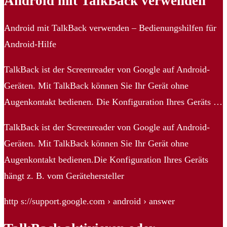
Android mit TalkBack verwenden
Android mit TalkBack verwenden – Bedienungshilfen für
Android-Hilfe
TalkBack ist der Screenreader von Google auf Android-
Geräten. Mit TalkBack können Sie Ihr Gerät ohne
Augenkontakt bedienen. Die Konfiguration Ihres Geräts …
TalkBack ist der Screenreader von Google auf Android-
Geräten. Mit TalkBack können Sie Ihr Gerät ohne
Augenkontakt bedienen.Die Konfiguration Ihres Geräts
hängt z. B. vom Gerätehersteller
http s://support.google.com › android › answer