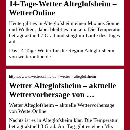
14-Tage-Wetter Alteglofsheim –
WetterOnline
Heute gibt es in Alteglofsheim einen Mix aus Sonne
und Wolken, dabei bleibt es trocken. Die Temperatur
beträgt aktuell 7 Grad und steigt im Laufe des Tages
auf …
Das 14-Tage-Wetter für die Region Alteglofsheim
von wetteronline.de
http s://www.wetteronline.de › wetter › alteglofsheim
Wetter Alteglofsheim – aktuelle
Wettervorhersage von …
Wetter Alteglofsheim – aktuelle Wettervorhersage
von WetterOnline
Nachts ist es in Alteglofsheim klar. Die Temperatur
beträgt aktuell 3 Grad. Am Tag gibt es einen Mix