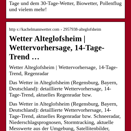
Tage und dem 30-Tage-Wetter, Biowetter, Pollenflug
und vielem mehr!
http s://kachelmannwetter.com › 2957938-alteglofsheim
Wetter Alteglofsheim |
Wettervorhersage, 14-Tage-
Trend …
Wetter Alteglofsheim | Wettervorhersage, 14-Tage-
Trend, Regenradar
Das Wetter in Alteglofsheim (Regensburg, Bayern,
Deutschland): detaillierte Wettervorhersage, 14-
Tage-Trend, aktuelles Regenradar bzw.
Das Wetter in Alteglofsheim (Regensburg, Bayern,
Deutschland): detaillierte Wettervorhersage, 14-
Tage-Trend, aktuelles Regenradar bzw. Schneeradar,
Niederschlagsprognosen, Stormtracking, aktuelle
Messwerte aus der Umgebung, Satellitenbilder,