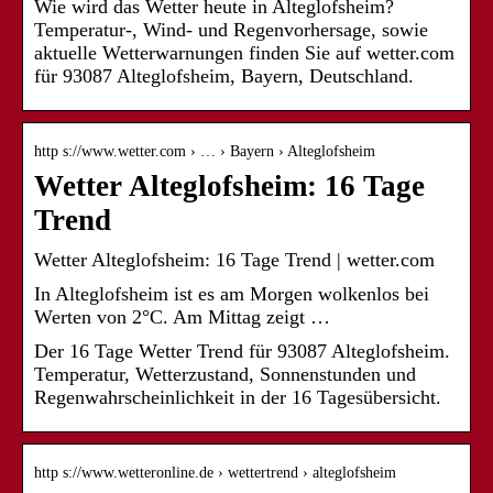
Wie wird das Wetter heute in Alteglofsheim?
Temperatur-, Wind- und Regenvorhersage, sowie
aktuelle Wetterwarnungen finden Sie auf wetter.com
für 93087 Alteglofsheim, Bayern, Deutschland.
http s://www.wetter.com › … › Bayern › Alteglofsheim
Wetter Alteglofsheim: 16 Tage
Trend
Wetter Alteglofsheim: 16 Tage Trend | wetter.com
In Alteglofsheim ist es am Morgen wolkenlos bei
Werten von 2°C. Am Mittag zeigt …
Der 16 Tage Wetter Trend für 93087 Alteglofsheim.
Temperatur, Wetterzustand, Sonnenstunden und
Regenwahrscheinlichkeit in der 16 Tagesübersicht.
http s://www.wetteronline.de › wettertrend › alteglofsheim