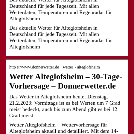
Deutschland für jede Tageszeit. Mit allen
Wetterdaten, Temperaturen und Regenradar für
Alteglofsheim.
Das aktuelle Wetter für Alteglofsheim in
Deutschland für jede Tageszeit. Mit allen
Wetterdaten, Temperaturen und Regenradar für
Alteglofsheim
http s://www.donnerwetter.de › wetter › alteglofsheim
Wetter Alteglofsheim – 30-Tage-
Vorhersage – Donnerwetter.de
Das Wetter in Alteglofsheim heute, Dienstag,
21.2.2023: Vormittags ist es bei Werten um 7 Grad
meist bedeckt, auch bis zum Abend gibt es bei 12
Grad meist …
Wetter Alteglofsheim – Wettervorhersage für
Alteglofsheim aktuell und detailliert. Mit dem 14-