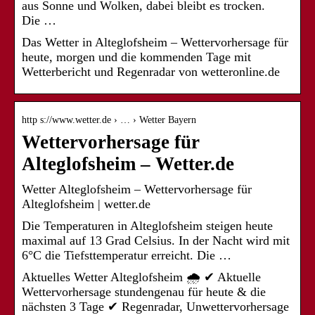
aus Sonne und Wolken, dabei bleibt es trocken.
Die …
Das Wetter in Alteglofsheim – Wettervorhersage für
heute, morgen und die kommenden Tage mit
Wetterbericht und Regenradar von wetteronline.de
http s://www.wetter.de › … › Wetter Bayern
Wettervorhersage für
Alteglofsheim – Wetter.de
Wetter Alteglofsheim – Wettervorhersage für
Alteglofsheim | wetter.de
Die Temperaturen in Alteglofsheim steigen heute
maximal auf 13 Grad Celsius. In der Nacht wird mit
6°C die Tiefsttemperatur erreicht. Die …
Aktuelles Wetter Alteglofsheim 🌧️ ✔ Aktuelle
Wettervorhersage stundengenau für heute & die
nächsten 3 Tage ✔ Regenradar, Unwettervorhersage