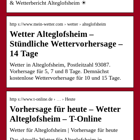
& Wetterbericht Alteglofsheim ☀
http s://www.mein-wetter.com › wetter › alteglofsheim
Wetter Alteglofsheim –
Stündliche Wettervorhersage –
14 Tage
Wetter in Alteglofsheim, Postleitzahl 93087.
Vorhersage für 5, 7 und 8 Tage. Demnächst
kostenlose Wettervorhersage für 10 und 15 Tage.
http s://www.t-online.de › … › Heute
Vorhersage für heute – Wetter
Alteglofsheim – T-Online
Wetter für Alteglofsheim | Vorhersage für heute
Das aktuelle Wetter für Alteglofsheim in