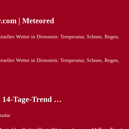
r.com | Meteored
tuelles Wetter in Dirmstein: Temperatur, Schnee, Regen,
tuelles Wetter in Dirmstein: Temperatur, Schnee, Regen,
e, 14-Tage-Trend …
radar