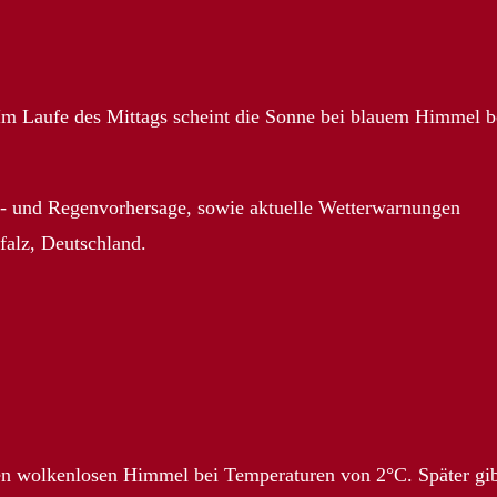
Im Laufe des Mittags scheint die Sonne bei blauem Himmel b
d- und Regenvorhersage, sowie aktuelle Wetterwarnungen
falz, Deutschland.
nen wolkenlosen Himmel bei Temperaturen von 2°C. Später gi