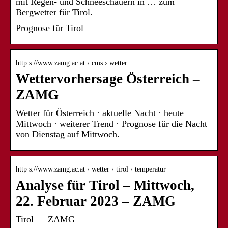
mit Regen- und Schneeschauern in … zum
Bergwetter für Tirol.
Prognose für Tirol
http s://www.zamg.ac.at › cms › wetter
Wettervorhersage Österreich –
ZAMG
Wetter für Österreich · aktuelle Nacht · heute
Mittwoch · weiterer Trend · Prognose für die Nacht
von Dienstag auf Mittwoch.
http s://www.zamg.ac.at › wetter › tirol › temperatur
Analyse für Tirol – Mittwoch,
22. Februar 2023 – ZAMG
Tirol — ZAMG