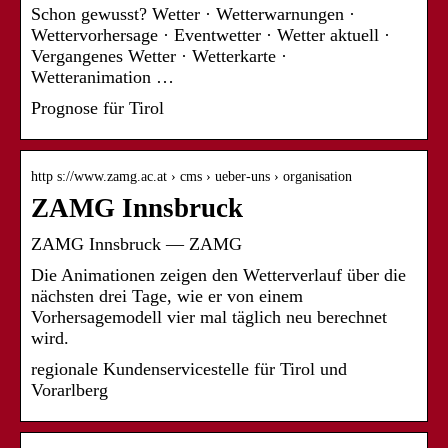
Schon gewusst? Wetter · Wetterwarnungen ·
Wettervorhersage · Eventwetter · Wetter aktuell ·
Vergangenes Wetter · Wetterkarte ·
Wetteranimation …
Prognose für Tirol
http s://www.zamg.ac.at › cms › ueber-uns › organisation
ZAMG Innsbruck
ZAMG Innsbruck — ZAMG
Die Animationen zeigen den Wetterverlauf über die
nächsten drei Tage, wie er von einem
Vorhersagemodell vier mal täglich neu berechnet
wird.
regionale Kundenservicestelle für Tirol und
Vorarlberg