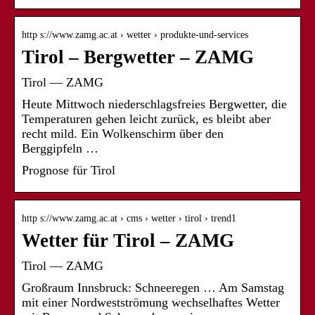
http s://www.zamg.ac.at › wetter › produkte-und-services
Tirol – Bergwetter – ZAMG
Tirol — ZAMG
Heute Mittwoch niederschlagsfreies Bergwetter, die
Temperaturen gehen leicht zurück, es bleibt aber
recht mild. Ein Wolkenschirm über den
Berggipfeln …
Prognose für Tirol
http s://www.zamg.ac.at › cms › wetter › tirol › trend1
Wetter für Tirol – ZAMG
Tirol — ZAMG
Großraum Innsbruck: Schneeregen … Am Samstag
mit einer Nordwestströmung wechselhaftes Wetter