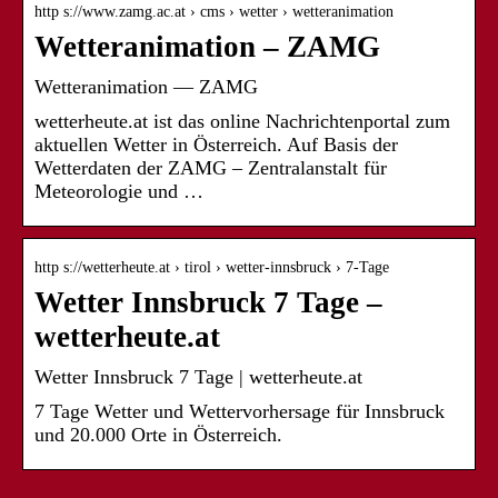
http s://www.zamg.ac.at › cms › wetter › wetteranimation
Wetteranimation – ZAMG
Wetteranimation — ZAMG
wetterheute.at ist das online Nachrichtenportal zum
aktuellen Wetter in Österreich. Auf Basis der
Wetterdaten der ZAMG – Zentralanstalt für
Meteorologie und …
http s://wetterheute.at › tirol › wetter-innsbruck › 7-Tage
Wetter Innsbruck 7 Tage –
wetterheute.at
Wetter Innsbruck 7 Tage | wetterheute.at
7 Tage Wetter und Wettervorhersage für Innsbruck
und 20.000 Orte in Österreich.