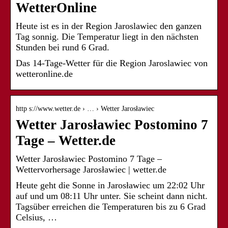
WetterOnline
Heute ist es in der Region Jaroslawiec den ganzen
Tag sonnig. Die Temperatur liegt in den nächsten
Stunden bei rund 6 Grad.
Das 14-Tage-Wetter für die Region Jaroslawiec von
wetteronline.de
http s://www.wetter.de › … › Wetter Jarosławiec
Wetter Jarosławiec Postomino 7
Tage – Wetter.de
Wetter Jarosławiec Postomino 7 Tage –
Wettervorhersage Jarosławiec | wetter.de
Heute geht die Sonne in Jarosławiec um 22:02 Uhr
auf und um 08:11 Uhr unter. Sie scheint dann nicht.
Tagsüber erreichen die Temperaturen bis zu 6 Grad
Celsius, …