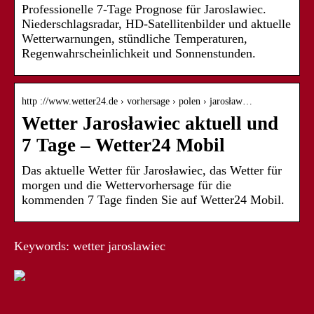
Professionelle 7-Tage Prognose für Jaroslawiec.
Niederschlagsradar, HD-Satellitenbilder und aktuelle
Wetterwarnungen, stündliche Temperaturen,
Regenwahrscheinlichkeit und Sonnenstunden.
http ://www.wetter24.de › vorhersage › polen › jarosław…
Wetter Jarosławiec aktuell und
7 Tage – Wetter24 Mobil
Das aktuelle Wetter für Jarosławiec, das Wetter für
morgen und die Wettervorhersage für die
kommenden 7 Tage finden Sie auf Wetter24 Mobil.
Keywords: wetter jaroslawiec