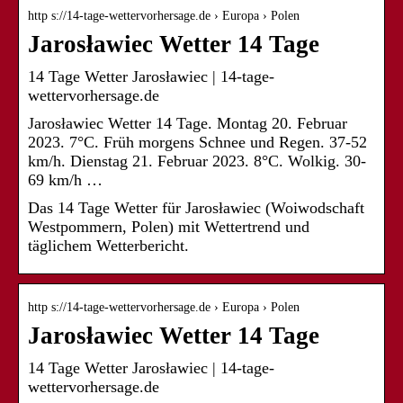
http s://14-tage-wettervorhersage.de › Europa › Polen
Jarosławiec Wetter 14 Tage
14 Tage Wetter Jarosławiec | 14-tage-
wettervorhersage.de
Jarosławiec Wetter 14 Tage. Montag 20. Februar
2023. 7°C. Früh morgens Schnee und Regen. 37-52
km/h. Dienstag 21. Februar 2023. 8°C. Wolkig. 30-
69 km/h …
Das 14 Tage Wetter für Jarosławiec (Woiwodschaft
Westpommern, Polen) mit Wettertrend und
täglichem Wetterbericht.
http s://14-tage-wettervorhersage.de › Europa › Polen
Jarosławiec Wetter 14 Tage
14 Tage Wetter Jarosławiec | 14-tage-
wettervorhersage.de