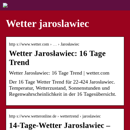
Wetter jaroslawiec
http s://www.wetter.com › … › Jarosławiec
Wetter Jarosławiec: 16 Tage
Trend
Wetter Jarosławiec: 16 Tage Trend | wetter.com
Der 16 Tage Wetter Trend für 22-424 Jarosławiec.
Temperatur, Wetterzustand, Sonnenstunden und
Regenwahrscheinlichkeit in der 16 Tagesübersicht.
http s://www.wetteronline.de › wettertrend › jaroslawiec
14-Tage-Wetter Jaroslawiec –