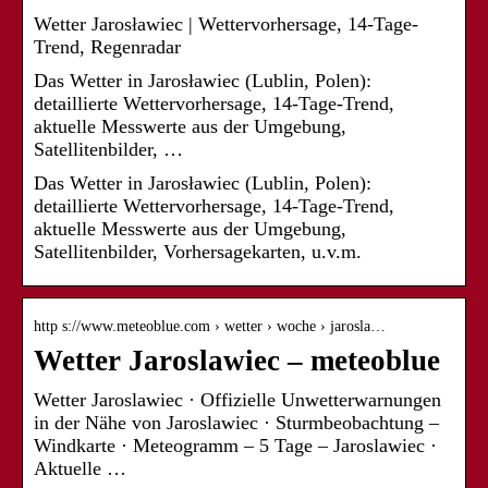
Wetter Jarosławiec | Wettervorhersage, 14-Tage-
Trend, Regenradar
Das Wetter in Jarosławiec (Lublin, Polen):
detaillierte Wettervorhersage, 14-Tage-Trend,
aktuelle Messwerte aus der Umgebung,
Satellitenbilder, …
Das Wetter in Jarosławiec (Lublin, Polen):
detaillierte Wettervorhersage, 14-Tage-Trend,
aktuelle Messwerte aus der Umgebung,
Satellitenbilder, Vorhersagekarten, u.v.m.
http s://www.meteoblue.com › wetter › woche › jarosla…
Wetter Jaroslawiec – meteoblue
Wetter Jaroslawiec · Offizielle Unwetterwarnungen
in der Nähe von Jaroslawiec · Sturmbeobachtung –
Windkarte · Meteogramm – 5 Tage – Jaroslawiec ·
Aktuelle …