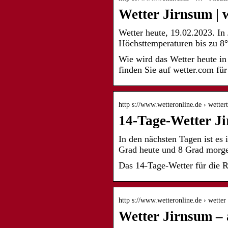
Wetter Jirnsum | 
Wetter heute, 19.02.2023. In
Höchsttemperaturen bis zu 8
Wie wird das Wetter heute i
finden Sie auf wetter.com für
http s://www.wetteronline.de › wetter
14-Tage-Wetter J
In den nächsten Tagen ist es
Grad heute und 8 Grad morg
Das 14-Tage-Wetter für die R
http s://www.wetteronline.de › wetter
Wetter Jirnsum – 