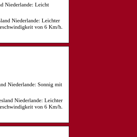
nd Niederlande: Leicht
land Niederlande: Leichter
Geschwindigkeit von 6 Km/h.
and Niederlande: Sonnig mit
sland Niederlande: Leichter
Geschwindigkeit von 6 Km/h.