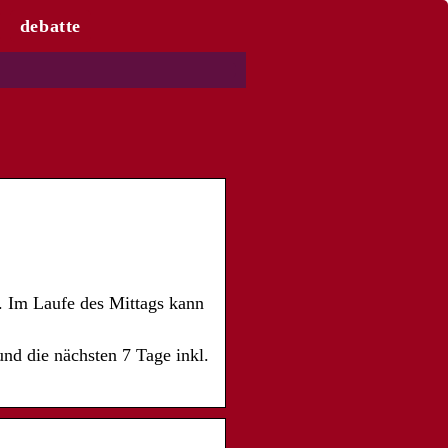
debatte
. Im Laufe des Mittags kann
und die nächsten 7 Tage inkl.