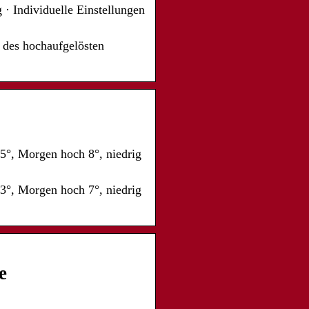
· Individuelle Einstellungen
 des hochaufgelösten
 5°, Morgen hoch 8°, niedrig
 3°, Morgen hoch 7°, niedrig
e