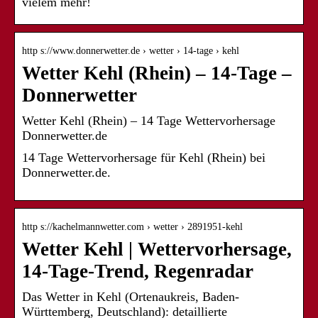
vielem mehr!
http s://www.donnerwetter.de › wetter › 14-tage › kehl
Wetter Kehl (Rhein) – 14-Tage –
Donnerwetter
Wetter Kehl (Rhein) – 14 Tage Wettervorhersage
Donnerwetter.de
14 Tage Wettervorhersage für Kehl (Rhein) bei
Donnerwetter.de.
http s://kachelmannwetter.com › wetter › 2891951-kehl
Wetter Kehl | Wettervorhersage,
14-Tage-Trend, Regenradar
Das Wetter in Kehl (Ortenaukreis, Baden-
Württemberg, Deutschland): detaillierte