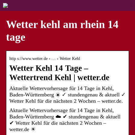
Wetter kehl am rhein 14
tage
http s://www.wetter.de › … › Wetter Kehl
Wetter Kehl 14 Tage –
Wettertrend Kehl | wetter.de
Aktuelle Wettervorhersage für 14 Tage in Kehl,
Baden-Württemberg ☀️ ✓ stundengenau & aktuell ✓
Wetter Kehl für die nächsten 2 Wochen – wetter.de.
Aktuelle Wettervorhersage für 14 Tage in Kehl,
Baden-Württemberg ☁️ ✔ stundengenau & aktuell
✔ Wetter Kehl für die nächsten 2 Wochen –
wetter.de ☀