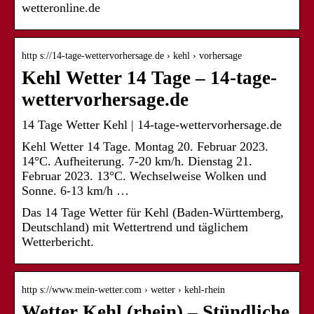
wetteronline.de
http s://14-tage-wettervorhersage.de › kehl › vorhersage
Kehl Wetter 14 Tage – 14-tage-
wettervorhersage.de
14 Tage Wetter Kehl | 14-tage-wettervorhersage.de
Kehl Wetter 14 Tage. Montag 20. Februar 2023.
14°C. Aufheiterung. 7-20 km/h. Dienstag 21.
Februar 2023. 13°C. Wechselweise Wolken und
Sonne. 6-13 km/h …
Das 14 Tage Wetter für Kehl (Baden-Württemberg,
Deutschland) mit Wettertrend und täglichem
Wetterbericht.
http s://www.mein-wetter.com › wetter › kehl-rhein
Wetter Kehl (rhein) – Stündliche