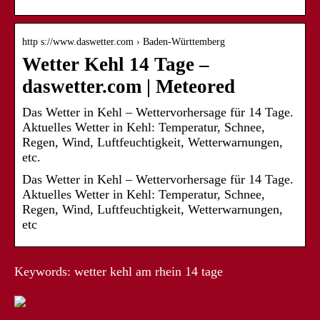
http s://www.daswetter.com › Baden-Württemberg
Wetter Kehl 14 Tage –
daswetter.com | Meteored
Das Wetter in Kehl – Wettervorhersage für 14 Tage.
Aktuelles Wetter in Kehl: Temperatur, Schnee,
Regen, Wind, Luftfeuchtigkeit, Wetterwarnungen,
etc.
Das Wetter in Kehl – Wettervorhersage für 14 Tage.
Aktuelles Wetter in Kehl: Temperatur, Schnee,
Regen, Wind, Luftfeuchtigkeit, Wetterwarnungen,
etc
Keywords: wetter kehl am rhein 14 tage