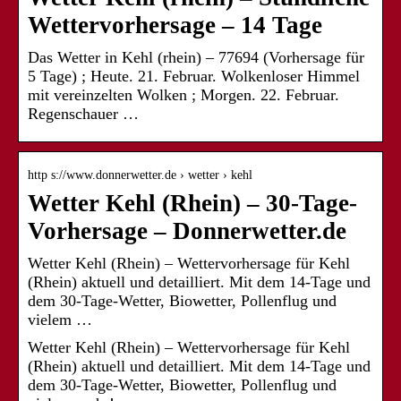
Wettervorhersage – 14 Tage
Das Wetter in Kehl (rhein) – 77694 (Vorhersage für
5 Tage) ; Heute. 21. Februar. Wolkenloser Himmel
mit vereinzelten Wolken ; Morgen. 22. Februar.
Regenschauer …
http s://www.donnerwetter.de › wetter › kehl
Wetter Kehl (Rhein) – 30-Tage-
Vorhersage – Donnerwetter.de
Wetter Kehl (Rhein) – Wettervorhersage für Kehl
(Rhein) aktuell und detailliert. Mit dem 14-Tage und
dem 30-Tage-Wetter, Biowetter, Pollenflug und
vielem …
Wetter Kehl (Rhein) – Wettervorhersage für Kehl
(Rhein) aktuell und detailliert. Mit dem 14-Tage und
dem 30-Tage-Wetter, Biowetter, Pollenflug und