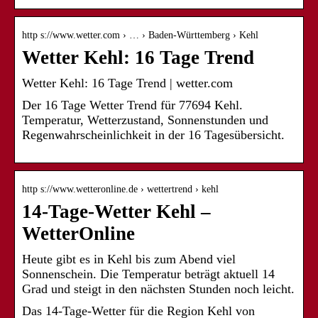
http s://www.wetter.com › … › Baden-Württemberg › Kehl
Wetter Kehl: 16 Tage Trend
Wetter Kehl: 16 Tage Trend | wetter.com
Der 16 Tage Wetter Trend für 77694 Kehl.
Temperatur, Wetterzustand, Sonnenstunden und
Regenwahrscheinlichkeit in der 16 Tagesübersicht.
http s://www.wetteronline.de › wettertrend › kehl
14-Tage-Wetter Kehl –
WetterOnline
Heute gibt es in Kehl bis zum Abend viel
Sonnenschein. Die Temperatur beträgt aktuell 14
Grad und steigt in den nächsten Stunden noch leicht.
Das 14-Tage-Wetter für die Region Kehl von