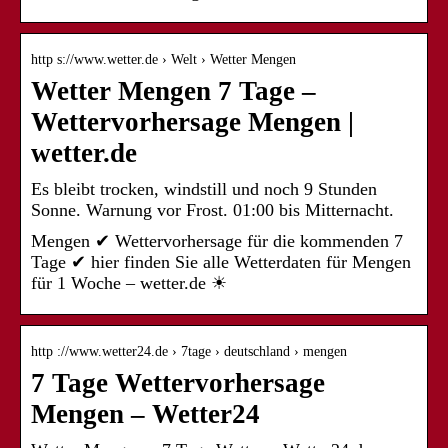
http s://www.wetter.de › Welt › Wetter Mengen
Wetter Mengen 7 Tage –
Wettervorhersage Mengen |
wetter.de
Es bleibt trocken, windstill und noch 9 Stunden
Sonne. Warnung vor Frost. 01:00 bis Mitternacht.
Mengen ✔ Wettervorhersage für die kommenden 7
Tage ✔ hier finden Sie alle Wetterdaten für Mengen
für 1 Woche – wetter.de ☀
http ://www.wetter24.de › 7tage › deutschland › mengen
7 Tage Wettervorhersage
Mengen – Wetter24