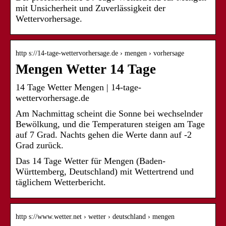
mit Unsicherheit und Zuverlässigkeit der
Wettervorhersage.
http s://14-tage-wettervorhersage.de › mengen › vorhersage
Mengen Wetter 14 Tage
14 Tage Wetter Mengen | 14-tage-
wettervorhersage.de
Am Nachmittag scheint die Sonne bei wechselnder
Bewölkung, und die Temperaturen steigen am Tage
auf 7 Grad. Nachts gehen die Werte dann auf -2
Grad zurück.
Das 14 Tage Wetter für Mengen (Baden-
Württemberg, Deutschland) mit Wettertrend und
täglichem Wetterbericht.
http s://www.wetter.net › wetter › deutschland › mengen