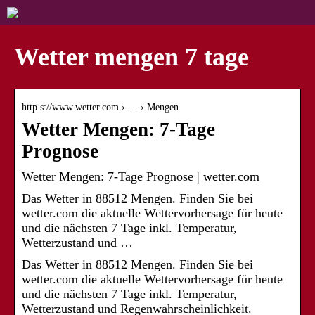
Wetter mengen 7 tage
http s://www.wetter.com › … › Mengen
Wetter Mengen: 7-Tage
Prognose
Wetter Mengen: 7-Tage Prognose | wetter.com
Das Wetter in 88512 Mengen. Finden Sie bei
wetter.com die aktuelle Wettervorhersage für heute
und die nächsten 7 Tage inkl. Temperatur,
Wetterzustand und …
Das Wetter in 88512 Mengen. Finden Sie bei
wetter.com die aktuelle Wettervorhersage für heute
und die nächsten 7 Tage inkl. Temperatur,
Wetterzustand und Regenwahrscheinlichkeit.