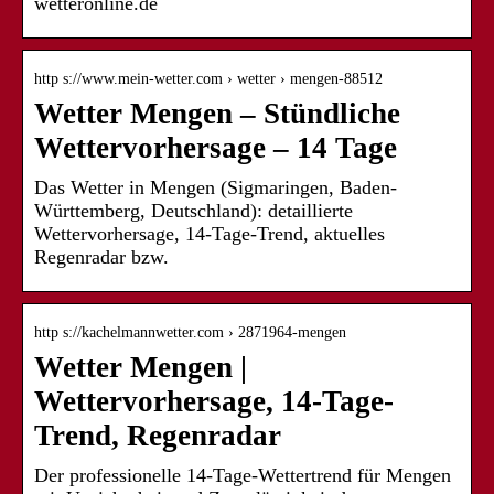
wetteronline.de
http s://www.mein-wetter.com › wetter › mengen-88512
Wetter Mengen – Stündliche
Wettervorhersage – 14 Tage
Das Wetter in Mengen (Sigmaringen, Baden-
Württemberg, Deutschland): detaillierte
Wettervorhersage, 14-Tage-Trend, aktuelles
Regenradar bzw.
http s://kachelmannwetter.com › 2871964-mengen
Wetter Mengen |
Wettervorhersage, 14-Tage-
Trend, Regenradar
Der professionelle 14-Tage-Wettertrend für Mengen