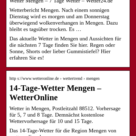
Wetter Mengen – 7 Tage Wetter – Wetter24.de
Wetterbericht Mengen. Nach einem sonnigen
Dienstag wird es morgen und am Donnerstag
überwiegend wolkenverhangen in Mengen. Dazu
bleibt es tagsüber trocken. Es …
Das aktuelle Wetter in Mengen und Aussichten für
die nächsten 7 Tage finden Sie hier. Regen oder
Sonne, Shorts oder lieber Gummistiefel? Hier
erfahren Sie es!
http s://www.wetteronline.de › wettertrend › mengen
14-Tage-Wetter Mengen –
WetterOnline
Wetter in Mengen, Postleitzahl 88512. Vorhersage
für 5, 7 und 8 Tage. Demnächst kostenlose
Wettervorhersage für 10 und 15 Tage.
Das 14-Tage-Wetter für die Region Mengen von