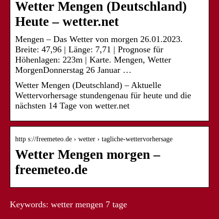
Wetter Mengen (Deutschland)
Heute – wetter.net
Mengen – Das Wetter von morgen 26.01.2023.
Breite: 47,96 | Länge: 7,71 | Prognose für
Höhenlagen: 223m | Karte. Mengen, Wetter
MorgenDonnerstag 26 Januar …
Wetter Mengen (Deutschland) – Aktuelle
Wettervorhersage stundengenau für heute und die
nächsten 14 Tage von wetter.net
http s://freemeteo.de › wetter › tagliche-wettervorhersage
Wetter Mengen morgen –
freemeteo.de
Keywords: wetter mengen 7 tage