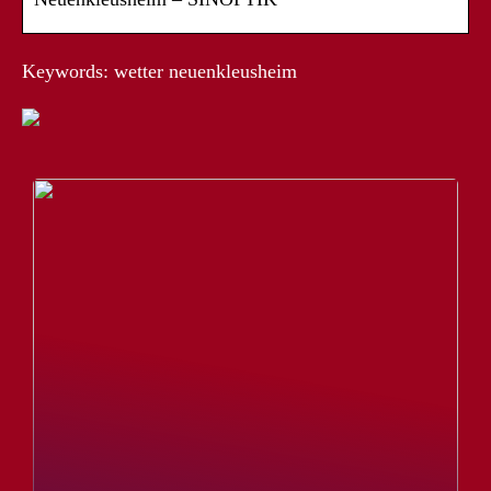
Keywords: wetter neuenkleusheim