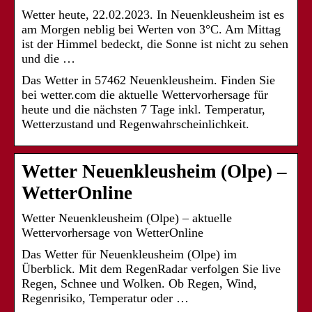
Wetter heute, 22.02.2023. In Neuenkleusheim ist es
am Morgen neblig bei Werten von 3°C. Am Mittag
ist der Himmel bedeckt, die Sonne ist nicht zu sehen
und die …
Das Wetter in 57462 Neuenkleusheim. Finden Sie
bei wetter.com die aktuelle Wettervorhersage für
heute und die nächsten 7 Tage inkl. Temperatur,
Wetterzustand und Regenwahrscheinlichkeit.
Wetter Neuenkleusheim (Olpe) –
WetterOnline
Wetter Neuenkleusheim (Olpe) – aktuelle
Wettervorhersage von WetterOnline
Das Wetter für Neuenkleusheim (Olpe) im
Überblick. Mit dem RegenRadar verfolgen Sie live
Regen, Schnee und Wolken. Ob Regen, Wind,
Regenrisiko, Temperatur oder …