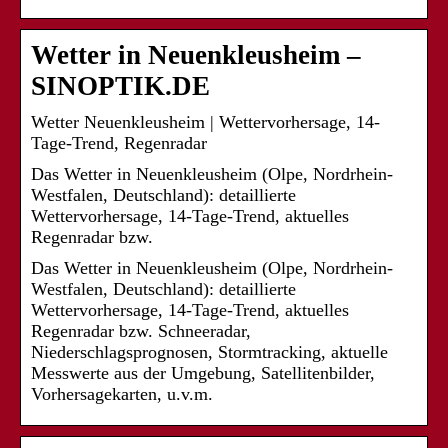
Wetter in Neuenkleusheim –
SINOPTIK.DE
Wetter Neuenkleusheim | Wettervorhersage, 14-
Tage-Trend, Regenradar
Das Wetter in Neuenkleusheim (Olpe, Nordrhein-
Westfalen, Deutschland): detaillierte
Wettervorhersage, 14-Tage-Trend, aktuelles
Regenradar bzw.
Das Wetter in Neuenkleusheim (Olpe, Nordrhein-
Westfalen, Deutschland): detaillierte
Wettervorhersage, 14-Tage-Trend, aktuelles
Regenradar bzw. Schneeradar,
Niederschlagsprognosen, Stormtracking, aktuelle
Messwerte aus der Umgebung, Satellitenbilder,
Vorhersagekarten, u.v.m.