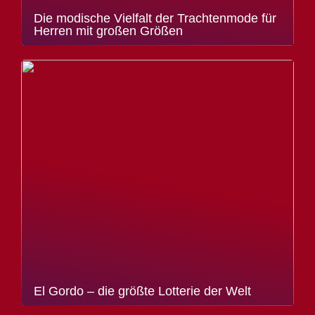
Die modische Vielfalt der Trachtenmode für
Herren mit großen Größen
El Gordo – die größte Lotterie der Welt