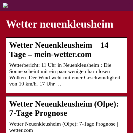
Wetter neuenkleusheim
Wetter Neuenkleusheim – 14
Tage – mein-wetter.com
Wetterbericht: 11 Uhr in Neuenkleusheim : Die
Sonne scheint mit ein paar wenigen harmlosen
Wolken. Der Wind weht mit einer Geschwindigkeit
von 10 km/h. 17 Uhr …
Wetter Neuenkleusheim (Olpe):
7-Tage Prognose
Wetter Neuenkleusheim (Olpe): 7-Tage Prognose |
wetter.com