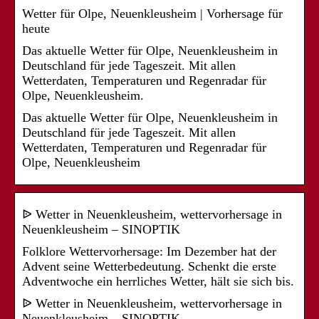
Wetter für Olpe, Neuenkleusheim | Vorhersage für
heute
Das aktuelle Wetter für Olpe, Neuenkleusheim in
Deutschland für jede Tageszeit. Mit allen
Wetterdaten, Temperaturen und Regenradar für
Olpe, Neuenkleusheim.
Das aktuelle Wetter für Olpe, Neuenkleusheim in
Deutschland für jede Tageszeit. Mit allen
Wetterdaten, Temperaturen und Regenradar für
Olpe, Neuenkleusheim
ᐉ Wetter in Neuenkleusheim, wettervorhersage in
Neuenkleusheim – SINOPTIK
Folklore Wettervorhersage: Im Dezember hat der
Advent seine Wetterbedeutung. Schenkt die erste
Adventwoche ein herrliches Wetter, hält sie sich bis.
ᐉ Wetter in Neuenkleusheim, wettervorhersage in
Neuenkleusheim – SINOPTIK