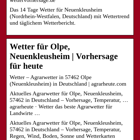
wettervorhersage.de
Das 14 Tage Wetter für Neuenkleusheim
(Nordrhein-Westfalen, Deutschland) mit Wettertrend
und täglichem Wetterbericht.
Wetter für Olpe,
Neuenkleusheim | Vorhersage
für heute
Wetter – Agrarwetter in 57462 Olpe
(Neuenkleusheim) in Deutschland | agrarheute.com
Aktuelles Agrarwetter für Olpe, Neuenkleusheim,
57462 in Deutschland – Vorhersage, Temperatur, …
agrarheute · Wetter das beste Agrarwetter für
Landwirte …
Aktuelles Agrarwetter für Olpe, Neuenkleusheim,
57462 in Deutschland – Vorhersage, Temperatur,
Regen, Wind, Boden, Sonne und Wetterkarten