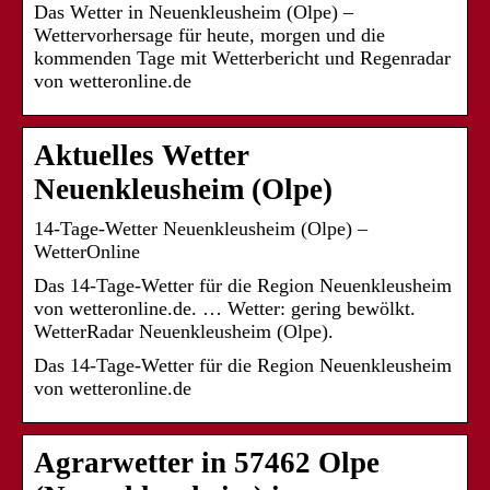
Das Wetter in Neuenkleusheim (Olpe) –
Wettervorhersage für heute, morgen und die
kommenden Tage mit Wetterbericht und Regenradar
von wetteronline.de
Aktuelles Wetter
Neuenkleusheim (Olpe)
14-Tage-Wetter Neuenkleusheim (Olpe) –
WetterOnline
Das 14-Tage-Wetter für die Region Neuenkleusheim
von wetteronline.de. … Wetter: gering bewölkt.
WetterRadar Neuenkleusheim (Olpe).
Das 14-Tage-Wetter für die Region Neuenkleusheim
von wetteronline.de
Agrarwetter in 57462 Olpe