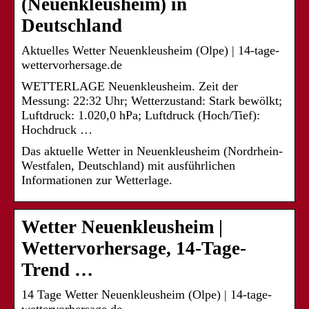
(Neuenkleusheim) in
Deutschland
Aktuelles Wetter Neuenkleusheim (Olpe) | 14-tage-
wettervorhersage.de
WETTERLAGE Neuenkleusheim. Zeit der
Messung: 22:32 Uhr; Wetterzustand: Stark bewölkt;
Luftdruck: 1.020,0 hPa; Luftdruck (Hoch/Tief):
Hochdruck …
Das aktuelle Wetter in Neuenkleusheim (Nordrhein-
Westfalen, Deutschland) mit ausführlichen
Informationen zur Wetterlage.
Wetter Neuenkleusheim |
Wettervorhersage, 14-Tage-
Trend …
14 Tage Wetter Neuenkleusheim (Olpe) | 14-tage-