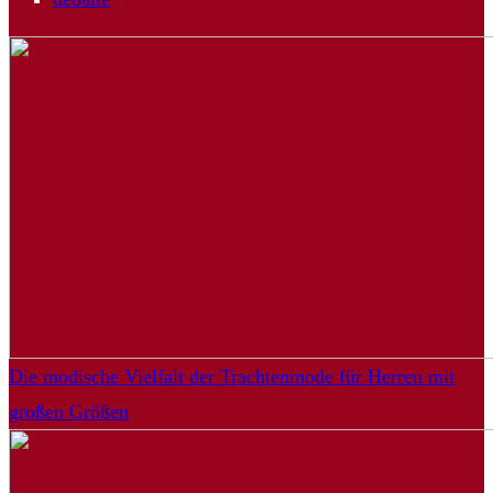
Die modische Vielfalt der Trachtenmode für Herren mit
großen Größen