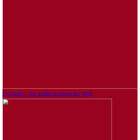
El Gordo – die größte Lotterie der Welt