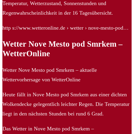
Temperatur, Wetterzustand, Sonnenstunden und
Regenwahrscheinlichkeit in der 16 Tagesübersicht.
http s://www.wetteronline.de › wetter › nove-mesto-pod…
Wetter Nove Mesto pod Smrkem –
WetterOnline
Wetter Nove Mesto pod Smrkem – aktuelle
Wettervorhersage von WetterOnline
Heute fällt in Nove Mesto pod Smrkem aus einer dichten
Wolkendecke gelegentlich leichter Regen. Die Temperatur
liegt in den nächsten Stunden bei rund 6 Grad.
Das Wetter in Nove Mesto pod Smrkem –