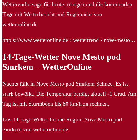
Wettervorhersage für heute, morgen und die kommenden
Tage mit Wetterbericht und Regenradar von
wetteronline.de
http s://www.wetteronline.de › wettertrend › nove-mesto…
14-Tage-Wetter Nove Mesto pod
Smrkem – WetterOnline
Nachts fällt in Nove Mesto pod Smrkem Schnee. Es ist
stark bewölkt. Die Temperatur beträgt aktuell -1 Grad. Am
Tag ist mit Sturmböen bis 80 km/h zu rechnen.
Das 14-Tage-Wetter für die Region Nove Mesto pod
Smrkem von wetteronline.de