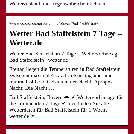
Wetterzustand und Regenwahrscheinlichkeit.
http s://www.wetter.de › … › Wetter Bad Staffelstein
Wetter Bad Staffelstein 7 Tage –
Wetter.de
Wetter Bad Staffelstein 7 Tage – Wettervorhersage
Bad Staffelstein | wetter.de
Freitag liegen die Temperaturen in Bad Staffelstein
zwischen maximal 4 Grad Celsius tagsüber und
minimal -4 Grad Celsius in der Nacht. Apropos
Nacht: Die Nacht …
Bad Staffelstein, Bayern ☁️ ✔ Wettervorhersage für
die kommenden 7 Tage ✔ hier finden Sie alle
Wetterdaten für Bad Staffelstein für 1 Woche –
wetter.de ☀