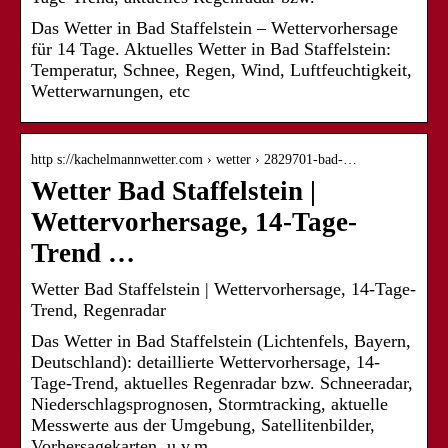
Das Wetter in Bad Staffelstein – Wettervorhersage
für 14 Tage. Aktuelles Wetter in Bad Staffelstein:
Temperatur, Schnee, Regen, Wind, Luftfeuchtigkeit,
Wetterwarnungen, etc
http s://kachelmannwetter.com › wetter › 2829701-bad-…
Wetter Bad Staffelstein |
Wettervorhersage, 14-Tage-
Trend …
Wetter Bad Staffelstein | Wettervorhersage, 14-Tage-
Trend, Regenradar
Das Wetter in Bad Staffelstein (Lichtenfels, Bayern,
Deutschland): detaillierte Wettervorhersage, 14-
Tage-Trend, aktuelles Regenradar bzw. Schneeradar,
Niederschlagsprognosen, Stormtracking, aktuelle
Messwerte aus der Umgebung, Satellitenbilder,
Vorhersagekarten, u.v.m.