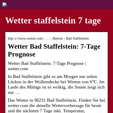
Wetter staffelstein 7 tage
http s://www.wetter.com › … › Bayern › Bad Staffelstein
Wetter Bad Staffelstein: 7-Tage
Prognose
Wetter Bad Staffelstein: 7-Tage Prognose |
wetter.com
In Bad Staffelstein gibt es am Morgen nur selten
Lücken in der Wolkendecke bei Werten von 6°C. Im
Laufe des Mittags ist es wolkig, die Sonne zeigt sich
nur …
Das Wetter in 96231 Bad Staffelstein. Finden Sie bei
wetter.com die aktuelle Wettervorhersage für heute
und die nächsten 7 Tage inkl. Temperatur,