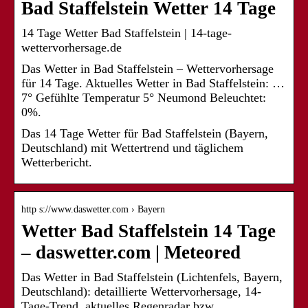
Bad Staffelstein Wetter 14 Tage
14 Tage Wetter Bad Staffelstein | 14-tage-
wettervorhersage.de
Das Wetter in Bad Staffelstein – Wettervorhersage
für 14 Tage. Aktuelles Wetter in Bad Staffelstein: …
7° Gefühlte Temperatur 5° Neumond Beleuchtet:
0%.
Das 14 Tage Wetter für Bad Staffelstein (Bayern,
Deutschland) mit Wettertrend und täglichem
Wetterbericht.
http s://www.daswetter.com › Bayern
Wetter Bad Staffelstein 14 Tage
– daswetter.com | Meteored
Das Wetter in Bad Staffelstein (Lichtenfels, Bayern,
Deutschland): detaillierte Wettervorhersage, 14-
Tage-Trend, aktuelles Regenradar bzw.