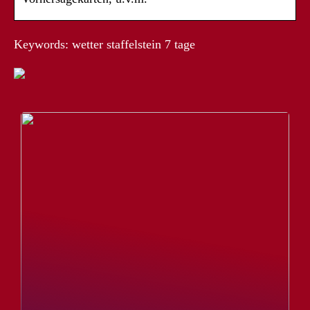
Keywords: wetter staffelstein 7 tage