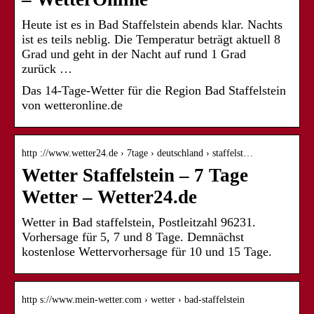
Heute ist es in Bad Staffelstein abends klar. Nachts
ist es teils neblig. Die Temperatur beträgt aktuell 8
Grad und geht in der Nacht auf rund 1 Grad
zurück …
Das 14-Tage-Wetter für die Region Bad Staffelstein
von wetteronline.de
http ://www.wetter24.de › 7tage › deutschland › staffelst…
Wetter Staffelstein – 7 Tage
Wetter – Wetter24.de
Wetter in Bad staffelstein, Postleitzahl 96231.
Vorhersage für 5, 7 und 8 Tage. Demnächst
kostenlose Wettervorhersage für 10 und 15 Tage.
http s://www.mein-wetter.com › wetter › bad-staffelstein