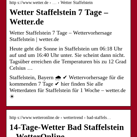
http s://www.wetter.de › … › Wetter Staffelstein
Wetter Staffelstein 7 Tage –
Wetter.de
Wetter Staffelstein 7 Tage – Wettervorhersage
Staffelstein | wetter.de
Heute geht die Sonne in Staffelstein um 06:18 Uhr
auf und um 16:40 Uhr unter. Sie scheint dann nicht.
Tagsüber erreichen die Temperaturen bis zu 12 Grad
Celsius …
Staffelstein, Bayern 🌧️ ✔ Wettervorhersage für die
kommenden 7 Tage ✔ hier finden Sie alle
Wetterdaten für Staffelstein für 1 Woche – wetter.de
☀
http s://www.wetteronline.de › wettertrend › bad-staffels…
14-Tage-Wetter Bad Staffelstein
– WetterOnline