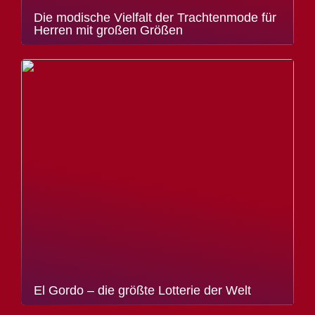
Die modische Vielfalt der Trachtenmode für
Herren mit großen Größen
El Gordo – die größte Lotterie der Welt