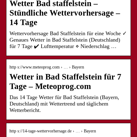
Wetter Bad staffelstein –
Stündliche Wettervorhersage –
14 Tage
Wettervorhersage Bad Staffelstein für eine Woche ✓
Genaues Wetter in Bad Staffelstein (Deutschland)
für 7 Tage ✔️ Lufttemperatur ⋄ Niederschlag …
http s://www.meteoprog.com › … › Bayern
Wetter in Bad Staffelstein für 7
Tage – Meteoprog.com
Das 14 Tage Wetter für Bad Staffelstein (Bayern,
Deutschland) mit Wettertrend und täglichem
Wetterbericht.
http s://14-tage-wettervorhersage.de › … › Bayern