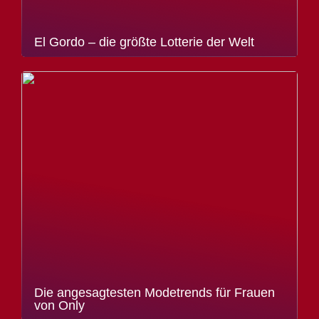
El Gordo – die größte Lotterie der Welt
Die angesagtesten Modetrends für Frauen
von Only