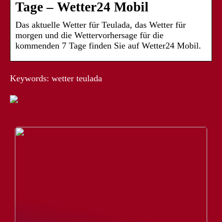
Tage – Wetter24 Mobil
Das aktuelle Wetter für Teulada, das Wetter für
morgen und die Wettervorhersage für die
kommenden 7 Tage finden Sie auf Wetter24 Mobil.
Keywords: wetter teulada