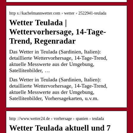
http s://kachelmannwetter.com › wetter › 2522941-teulada
Wetter Teulada |
Wettervorhersage, 14-Tage-
Trend, Regenradar
Das Wetter in Teulada (Sardinien, Italien):
detaillierte Wettervorhersage, 14-Tage-Trend,
aktuelle Messwerte aus der Umgebung,
Satellitenbilder, …
Das Wetter in Teulada (Sardinien, Italien):
detaillierte Wettervorhersage, 14-Tage-Trend,
aktuelle Messwerte aus der Umgebung,
Satellitenbilder, Vorhersagekarten, u.v.m.
http ://www.wetter24.de › vorhersage › spanien › teulada
Wetter Teulada aktuell und 7