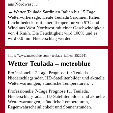
aus Nordwest …
☁ Wetter Teulada Sardinien Italien bis 15 Tage
Wettervorhersage. Heute Teulada Sardinien Italien:
Leicht bedeckt mit einer Temperatur von 9°C und
Wind aus West Nordwest mit einer Geschwindigkeit
von 4 Km/h. Die Feuchtigkeit wird 100% und es
wird 0.0 mm Niederschlag werden.
http s://www.meteoblue.com › teulada_italien_2522941
Wetter Teulada – meteoblue
Professionelle 7-Tage Prognose für Teulada.
Niederschlagsradar, HD-Satellitenbilder und aktuelle
Wetterwarnungen, stündliche Temperaturen, …
Professionelle 7-Tage Prognose für Teulada.
Niederschlagsradar, HD-Satellitenbilder und aktuelle
Wetterwarnungen, stündliche Temperaturen,
Regenwahrscheinlichkeit und Sonnenstunden.