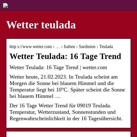
Wetter teulada
http s://www.wetter.com › … › Italien › Sardinien › Teulada
Wetter Teulada: 16 Tage Trend
Wetter Teulada: 16 Tage Trend | wetter.com
Wetter heute, 21.02.2023. In Teulada scheint am
Morgen die Sonne bei blauem Himmel und die
Temperatur liegt bei 10°C. Später scheint die Sonne
bei blauem Himmel …
Der 16 Tage Wetter Trend für 09019 Teulada.
Temperatur, Wetterzustand, Sonnenstunden und
Regenwahrscheinlichkeit in der 16 Tagesübersicht.