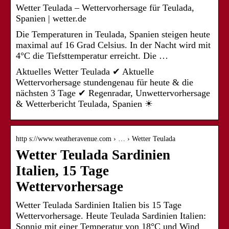
Wetter Teulada – Wettervorhersage für Teulada,
Spanien | wetter.de
Die Temperaturen in Teulada, Spanien steigen heute
maximal auf 16 Grad Celsius. In der Nacht wird mit
4°C die Tiefsttemperatur erreicht. Die …
Aktuelles Wetter Teulada ✔ Aktuelle
Wettervorhersage stundengenau für heute & die
nächsten 3 Tage ✔ Regenradar, Unwettervorhersage
& Wetterbericht Teulada, Spanien ☀
http s://www.weatheravenue.com › … › Wetter Teulada
Wetter Teulada Sardinien
Italien, 15 Tage
Wettervorhersage
Wetter Teulada Sardinien Italien bis 15 Tage
Wettervorhersage. Heute Teulada Sardinien Italien:
Sonnig mit einer Temperatur von 18°C und Wind