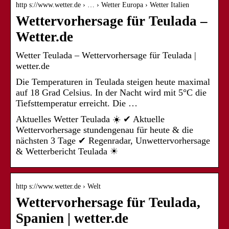
http s://www.wetter.de › … › Wetter Europa › Wetter Italien
Wettervorhersage für Teulada –
Wetter.de
Wetter Teulada – Wettervorhersage für Teulada |
wetter.de
Die Temperaturen in Teulada steigen heute maximal
auf 18 Grad Celsius. In der Nacht wird mit 5°C die
Tiefsttemperatur erreicht. Die …
Aktuelles Wetter Teulada ☀️ ✔ Aktuelle
Wettervorhersage stundengenau für heute & die
nächsten 3 Tage ✔ Regenradar, Unwettervorhersage
& Wetterbericht Teulada ☀
http s://www.wetter.de › Welt
Wettervorhersage für Teulada,
Spanien | wetter.de