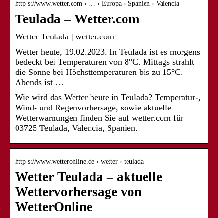
http s://www.wetter.com › … › Europa › Spanien › Valencia
Teulada – Wetter.com
Wetter Teulada | wetter.com
Wetter heute, 19.02.2023. In Teulada ist es morgens
bedeckt bei Temperaturen von 8°C. Mittags strahlt
die Sonne bei Höchsttemperaturen bis zu 15°C.
Abends ist …
Wie wird das Wetter heute in Teulada? Temperatur-,
Wind- und Regenvorhersage, sowie aktuelle
Wetterwarnungen finden Sie auf wetter.com für
03725 Teulada, Valencia, Spanien.
http s://www.wetteronline.de › wetter › teulada
Wetter Teulada – aktuelle
Wettervorhersage von
WetterOnline