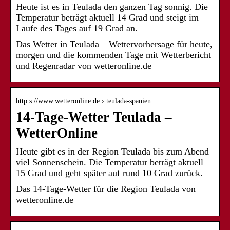
Heute ist es in Teulada den ganzen Tag sonnig. Die
Temperatur beträgt aktuell 14 Grad und steigt im
Laufe des Tages auf 19 Grad an.
Das Wetter in Teulada – Wettervorhersage für heute,
morgen und die kommenden Tage mit Wetterbericht
und Regenradar von wetteronline.de
http s://www.wetteronline.de › teulada-spanien
14-Tage-Wetter Teulada –
WetterOnline
Heute gibt es in der Region Teulada bis zum Abend
viel Sonnenschein. Die Temperatur beträgt aktuell
15 Grad und geht später auf rund 10 Grad zurück.
Das 14-Tage-Wetter für die Region Teulada von
wetteronline.de