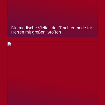
Die modische Vielfalt der Trachtenmode für
Herren mit großen Größen