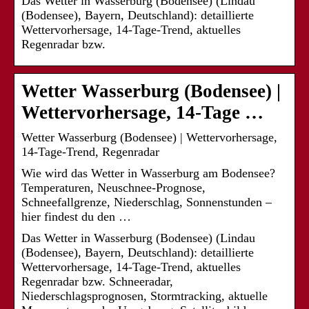
Das Wetter in Wasserburg (Bodensee) (Lindau
(Bodensee), Bayern, Deutschland): detaillierte
Wettervorhersage, 14-Tage-Trend, aktuelles
Regenradar bzw.
Wetter Wasserburg (Bodensee) |
Wettervorhersage, 14-Tage …
Wetter Wasserburg (Bodensee) | Wettervorhersage,
14-Tage-Trend, Regenradar
Wie wird das Wetter in Wasserburg am Bodensee?
Temperaturen, Neuschnee-Prognose,
Schneefallgrenze, Niederschlag, Sonnenstunden –
hier findest du den …
Das Wetter in Wasserburg (Bodensee) (Lindau
(Bodensee), Bayern, Deutschland): detaillierte
Wettervorhersage, 14-Tage-Trend, aktuelles
Regenradar bzw. Schneeradar,
Niederschlagsprognosen, Stormtracking, aktuelle