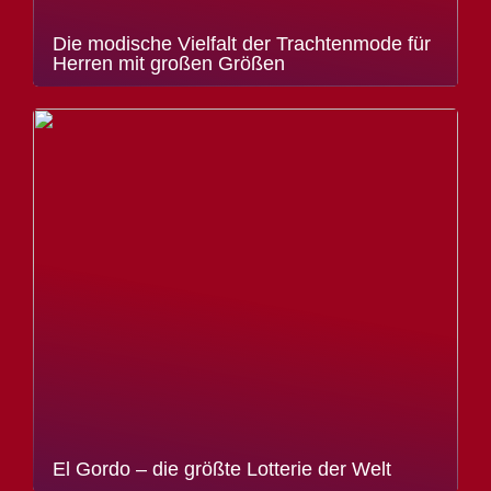
Die modische Vielfalt der Trachtenmode für
Herren mit großen Größen
El Gordo – die größte Lotterie der Welt