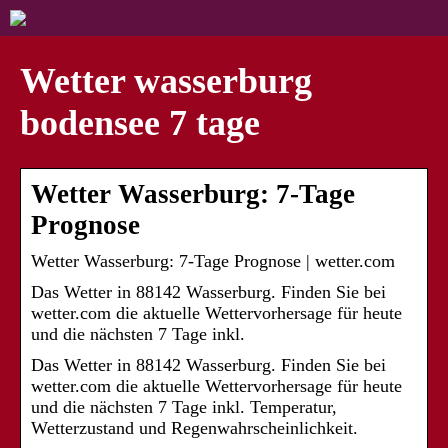
Wetter wasserburg
bodensee 7 tage
Wetter Wasserburg: 7-Tage
Prognose
Wetter Wasserburg: 7-Tage Prognose | wetter.com
Das Wetter in 88142 Wasserburg. Finden Sie bei
wetter.com die aktuelle Wettervorhersage für heute
und die nächsten 7 Tage inkl.
Das Wetter in 88142 Wasserburg. Finden Sie bei
wetter.com die aktuelle Wettervorhersage für heute
und die nächsten 7 Tage inkl. Temperatur,
Wetterzustand und Regenwahrscheinlichkeit.