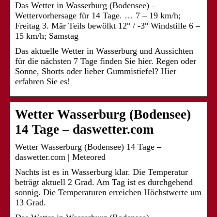
Das Wetter in Wasserburg (Bodensee) –
Wettervorhersage für 14 Tage. … 7 – 19 km/h;
Freitag 3. Mär Teils bewölkt 12° / -3° Windstille 6 –
15 km/h; Samstag
Das aktuelle Wetter in Wasserburg und Aussichten
für die nächsten 7 Tage finden Sie hier. Regen oder
Sonne, Shorts oder lieber Gummistiefel? Hier
erfahren Sie es!
Wetter Wasserburg (Bodensee)
14 Tage – daswetter.com
Wetter Wasserburg (Bodensee) 14 Tage –
daswetter.com | Meteored
Nachts ist es in Wasserburg klar. Die Temperatur
beträgt aktuell 2 Grad. Am Tag ist es durchgehend
sonnig. Die Temperaturen erreichen Höchstwerte um
13 Grad.