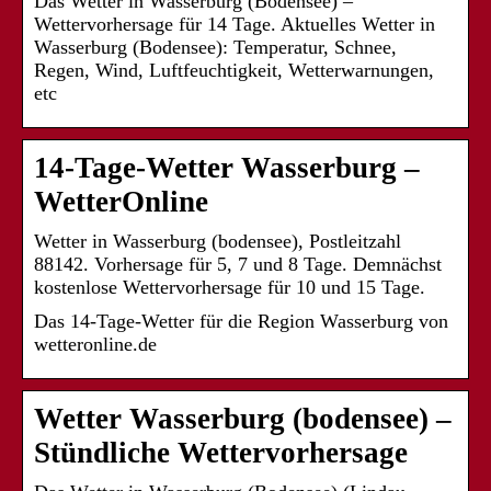
Das Wetter in Wasserburg (Bodensee) –
Wettervorhersage für 14 Tage. Aktuelles Wetter in
Wasserburg (Bodensee): Temperatur, Schnee,
Regen, Wind, Luftfeuchtigkeit, Wetterwarnungen,
etc
14-Tage-Wetter Wasserburg –
WetterOnline
Wetter in Wasserburg (bodensee), Postleitzahl
88142. Vorhersage für 5, 7 und 8 Tage. Demnächst
kostenlose Wettervorhersage für 10 und 15 Tage.
Das 14-Tage-Wetter für die Region Wasserburg von
wetteronline.de
Wetter Wasserburg (bodensee) –
Stündliche Wettervorhersage