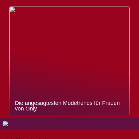
Die angesagtesten Modetrends für Frauen
von Only