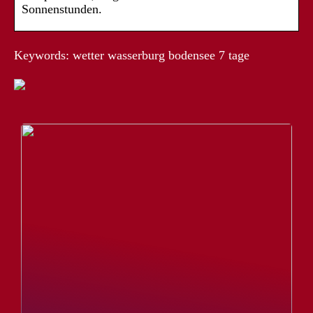
Sonnenstunden.
Keywords: wetter wasserburg bodensee 7 tage