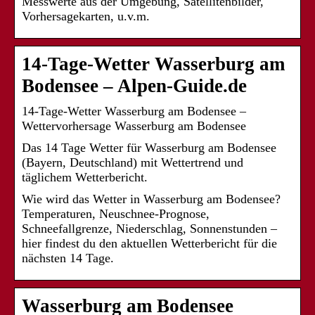
Messwerte aus der Umgebung, Satellitenbilder,
Vorhersagekarten, u.v.m.
14-Tage-Wetter Wasserburg am
Bodensee – Alpen-Guide.de
14-Tage-Wetter Wasserburg am Bodensee –
Wettervorhersage Wasserburg am Bodensee
Das 14 Tage Wetter für Wasserburg am Bodensee
(Bayern, Deutschland) mit Wettertrend und
täglichem Wetterbericht.
Wie wird das Wetter in Wasserburg am Bodensee?
Temperaturen, Neuschnee-Prognose,
Schneefallgrenze, Niederschlag, Sonnenstunden –
hier findest du den aktuellen Wetterbericht für die
nächsten 14 Tage.
Wasserburg am Bodensee