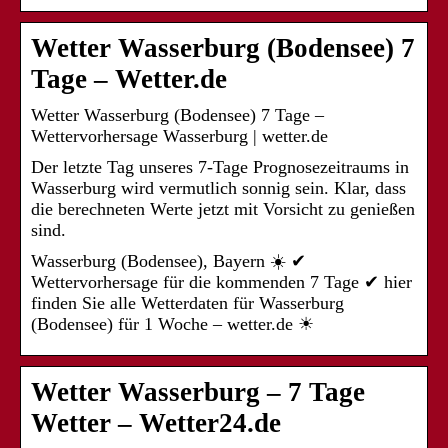
Wetter Wasserburg (Bodensee) 7
Tage – Wetter.de
Wetter Wasserburg (Bodensee) 7 Tage –
Wettervorhersage Wasserburg | wetter.de
Der letzte Tag unseres 7-Tage Prognosezeitraums in
Wasserburg wird vermutlich sonnig sein. Klar, dass
die berechneten Werte jetzt mit Vorsicht zu genießen
sind.
Wasserburg (Bodensee), Bayern ☀️ ✔
Wettervorhersage für die kommenden 7 Tage ✔ hier
finden Sie alle Wetterdaten für Wasserburg
(Bodensee) für 1 Woche – wetter.de ☀
Wetter Wasserburg – 7 Tage
Wetter – Wetter24.de