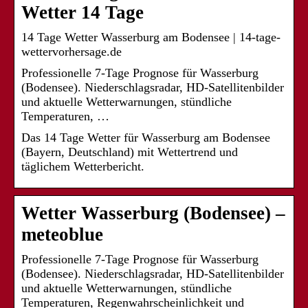
Wetter 14 Tage
14 Tage Wetter Wasserburg am Bodensee | 14-tage-
wettervorhersage.de
Professionelle 7-Tage Prognose für Wasserburg
(Bodensee). Niederschlagsradar, HD-Satellitenbilder
und aktuelle Wetterwarnungen, stündliche
Temperaturen, …
Das 14 Tage Wetter für Wasserburg am Bodensee
(Bayern, Deutschland) mit Wettertrend und
täglichem Wetterbericht.
Wetter Wasserburg (Bodensee) –
meteoblue
Professionelle 7-Tage Prognose für Wasserburg
(Bodensee). Niederschlagsradar, HD-Satellitenbilder
und aktuelle Wetterwarnungen, stündliche
Temperaturen, Regenwahrscheinlichkeit und