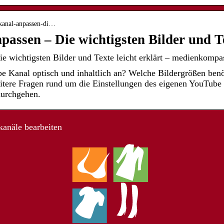
-kanal-anpassen-di…
assen – Die wichtigsten Bilder und 
 wichtigsten Bilder und Texte leicht erklärt – medienkompa
 Kanal optisch und inhaltlich an? Welche Bildergrößen benö
itere Fragen rund um die Einstellungen des eigenen YouTube 
 durchgehen.
anäle bearbeiten