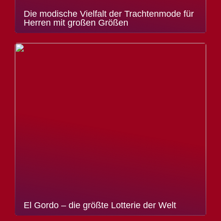
Die modische Vielfalt der Trachtenmode für
Herren mit großen Größen
El Gordo – die größte Lotterie der Welt