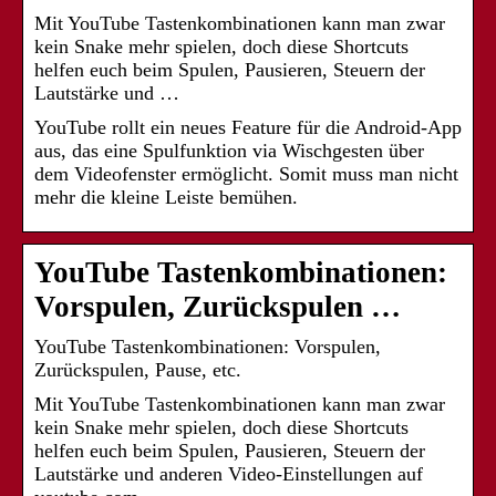
Mit YouTube Tastenkombinationen kann man zwar
kein Snake mehr spielen, doch diese Shortcuts
helfen euch beim Spulen, Pausieren, Steuern der
Lautstärke und …
YouTube rollt ein neues Feature für die Android-App
aus, das eine Spulfunktion via Wischgesten über
dem Videofenster ermöglicht. Somit muss man nicht
mehr die kleine Leiste bemühen.
YouTube Tastenkombinationen:
Vorspulen, Zurückspulen …
YouTube Tastenkombinationen: Vorspulen,
Zurückspulen, Pause, etc.
Mit YouTube Tastenkombinationen kann man zwar
kein Snake mehr spielen, doch diese Shortcuts
helfen euch beim Spulen, Pausieren, Steuern der
Lautstärke und anderen Video-Einstellungen auf