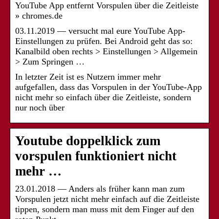
YouTube App entfernt Vorspulen über die Zeitleiste
» chromes.de
03.11.2019 — versucht mal eure YouTube App-
Einstellungen zu prüfen. Bei Android geht das so:
Kanalbild oben rechts > Einstellungen > Allgemein
> Zum Springen …
In letzter Zeit ist es Nutzern immer mehr
aufgefallen, dass das Vorspulen in der YouTube-App
nicht mehr so einfach über die Zeitleiste, sondern
nur noch über
Youtube doppelklick zum
vorspulen funktioniert nicht
mehr …
23.01.2018 — Anders als früher kann man zum
Vorspulen jetzt nicht mehr einfach auf die Zeitleiste
tippen, sondern man muss mit dem Finger auf den