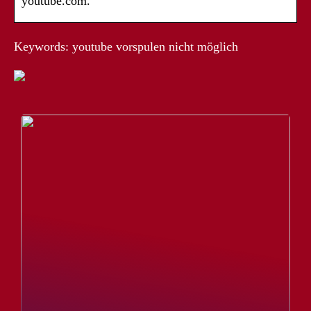
youtube.com.
Keywords: youtube vorspulen nicht möglich