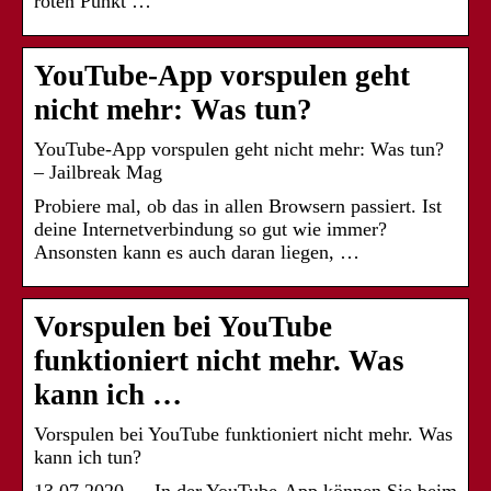
roten Punkt …
YouTube-App vorspulen geht
nicht mehr: Was tun?
YouTube-App vorspulen geht nicht mehr: Was tun?
– Jailbreak Mag
Probiere mal, ob das in allen Browsern passiert. Ist
deine Internetverbindung so gut wie immer?
Ansonsten kann es auch daran liegen, …
Vorspulen bei YouTube
funktioniert nicht mehr. Was
kann ich …
Vorspulen bei YouTube funktioniert nicht mehr. Was
kann ich tun?