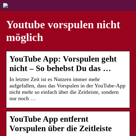
Youtube vorspulen nicht
möglich
YouTube App: Vorspulen geht
nicht – So behebst Du das …
In letzter Zeit ist es Nutzern immer mehr
aufgefallen, dass das Vorspulen in der YouTube-App
nicht mehr so einfach über die Zeitleiste, sondern
nur noch …
YouTube App entfernt
Vorspulen über die Zeitleiste