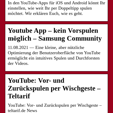
In den YouTube-Apps für iOS und Android könnt Ihr
einstellen, wie weit Ihr per Doppeltipp spulen
möchtet. Wir erklären Euch, wie es geht.
Youtube App – kein Vorspulen
möglich – Samsung Community
11.08.2021 — Eine kleine, aber nützliche
Optimierung der Benutzeroberfläche von YouTube
ermöglicht ein intuitives Spulen und Durchforsten
der Videos.
YouTube: Vor- und
Zurückspulen per Wischgeste –
Teltarif
YouTube: Vor- und Zurückspulen per Wischgeste –
teltarif.de News