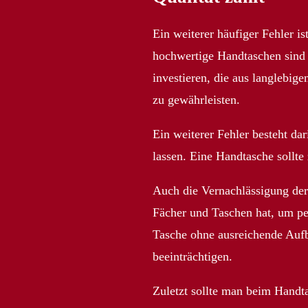
Ein weiterer häufiger Fehler i
hochwertige Handtaschen sind in
investieren, die aus langlebige
zu gewährleisten.
Ein weiterer Fehler besteht da
lassen. Eine Handtasche sollte 
Auch die Vernachlässigung der 
Fächer und Taschen hat, um pe
Tasche ohne ausreichende Aufb
beeinträchtigen.
Zuletzt sollte man beim Handt