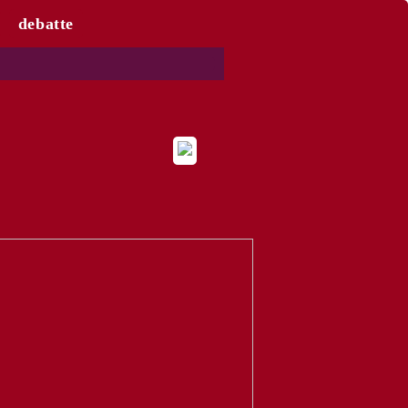
debatte