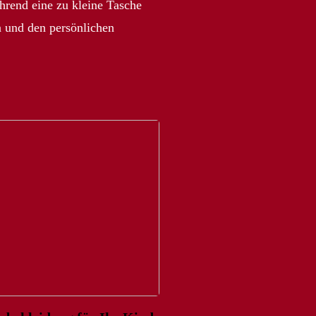
hrend eine zu kleine Tasche
n und den persönlichen