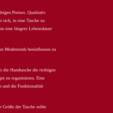
rigen Preises. Qualitativ
t sich, in eine Tasche zu
, um eine längere Lebensdauer
 von Modetrends beeinflussen zu
s die Handtasche die richtigen
ut zu organisieren. Eine
 und die Funktionalität
 Größe der Tasche sollte