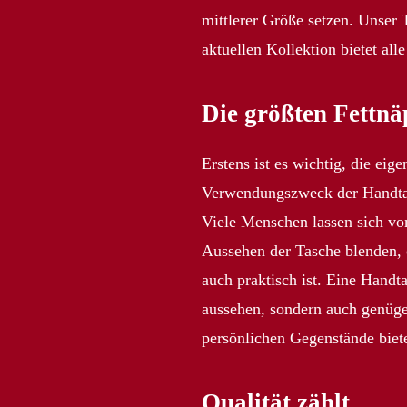
mittlerer Größe setzen. Unser
aktuellen Kollektion bietet all
Die größten Fettnä
Erstens ist es wichtig, die eig
Verwendungszweck der Handtas
Viele Menschen lassen sich vo
Aussehen der Tasche blenden, 
auch praktisch ist. Eine Handta
aussehen, sondern auch genüge
persönlichen Gegenstände biet
Qualität zählt