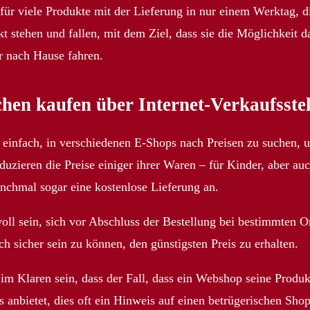
ür viele Produkte mit der Lieferung in nur einem Werktag, di
 stehen und fallen, mit dem Ziel, dass sie die Möglichkeit 
r nach Hause fahren.
n kaufen über Internet-Verkaufsstel
h einfach, in verschiedenen E-Shops nach Preisen zu suchen, 
eduzieren die Preise einiger ihrer Waren – für Kinder, aber 
nchmal sogar eine kostenlose Lieferung an.
oll sein, sich vor Abschluss der Bestellung bei bestimmten 
 sicher sein zu können, den günstigsten Preis zu erhalten.
im Klaren sein, dass der Fall, dass ein Webshop seine Produ
 anbietet, dies oft ein Hinweis auf einen betrügerischen Shop 