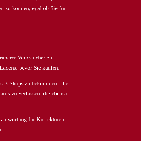
n zu können, egal ob Sie für
rüherer Verbraucher zu
 Ladens, bevor Sie kaufen.
des E-Shops zu bekommen. Hier
aufs zu verfassen, die ebenso
rantwortung für Korrekturen
n.