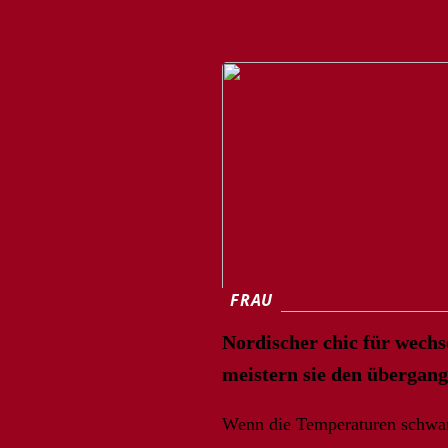
FRAU
Nordischer chic für wechse
meistern sie den übergangs
Wenn die Temperaturen schwa