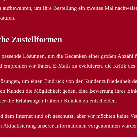
m aufbewahren, um Ihre Bestellung ein zweites Mal nachweise
kaufen.
iche Zustellformen
ich passende Lösungen, um die Gedanken einer großen Anzahl f
 empfehlen wir Ihnen, E-Mails zu evaluieren. die Kritik des
e Lösungen, um einen Eindruck von der Kundenzufriedenheit 
den Kunden die Möglichkeit geben, eine Bewertung ihres Eink
er die Erfahrungen früherer Kunden zu entscheiden.
d dem Internet sind oft geschützt, aber wir möchten keine Ve
ten Aktualisierung unserer Informationen vorgenommen wurde