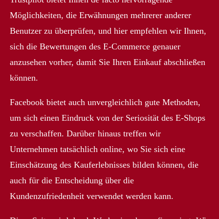
Möglichkeiten, die Erwähnungen mehrerer anderer
Benutzer zu überprüfen, und hier empfehlen wir Ihnen,
sich die Bewertungen des E-Commerce genauer
anzusehen vorher, damit Sie Ihren Einkauf abschließen
können.
Facebook bietet auch unvergleichlich gute Methoden,
um sich einen Eindruck von der Seriosität des E-Shops
zu verschaffen. Darüber hinaus treffen wir
Unternehmen tatsächlich online, wo Sie sich eine
Einschätzung des Kauferlebnisses bilden können, die
auch für die Entscheidung über die
Kundenzufriedenheit verwendet werden kann.