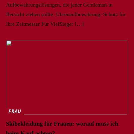
Aufbewahrungslösungen, die jeder Gentleman in
Betracht ziehen sollte. Uhrenaufbewahrung: Schutz für
Ihre Zeitmesser Für Vielflieger […]
FRAU
Skibekleidung für Frauen: worauf muss ich
beim Kauf achten?