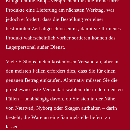
Einige Online-Shops versprechen für eine Reihe ihrer
Produkte eine Lieferung am nächsten Werktag, was
jedoch erfordert, dass die Bestellung vor einer
bestimmten Zeit abgeschlossen ist, damit sie Ihr neues
Produkt wahrscheinlich vorher sortieren können das
Lagerpersonal außer Dienst.
Viele E-Shops bieten kostenlosen Versand an, aber in
den meisten Fällen erfordert dies, dass Sie für einen
genauen Betrag einkaufen. Alternativ müssen Sie die
preisbewussteste Versandart wählen, die in den meisten
Fällen – unabhängig davon, ob Sie sich in der Nähe
von Næstved, Nyborg oder Skagen aufhalten – darin
besteht, die Ware an eine Sammelstelle liefern zu
lassen.