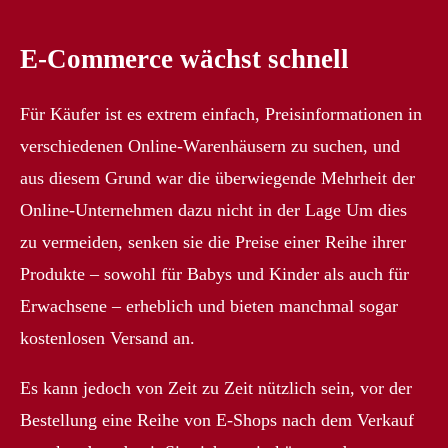
E-Commerce wächst schnell
Für Käufer ist es extrem einfach, Preisinformationen in
verschiedenen Online-Warenhäusern zu suchen, und
aus diesem Grund war die überwiegende Mehrheit der
Online-Unternehmen dazu nicht in der Lage Um dies
zu vermeiden, senken sie die Preise einer Reihe ihrer
Produkte – sowohl für Babys und Kinder als auch für
Erwachsene – erheblich und bieten manchmal sogar
kostenlosen Versand an.
Es kann jedoch von Zeit zu Zeit nützlich sein, vor der
Bestellung eine Reihe von E-Shops nach dem Verkauf