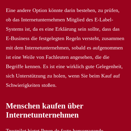
Eine andere Option könnte darin bestehen, zu prüfen,
ob das Internetunternehmen Mitglied des E-Label-
Systems ist, da es eine Erklärung sein sollte, dass das
E-Business die festgelegten Regeln versteht, zusammen
mit dem Internetunternehmen, sobald es aufgenommen
ist eine Weile von Fachleuten angesehen, die die
Begriffe kennen. Es ist eine wirklich gute Gelegenheit,
sich Unterstützung zu holen, wenn Sie beim Kauf auf
Schwierigkeiten stoßen.
Menschen kaufen über
Internetunternehmen
Trustpilot bietet Ihnen de facto hervorragende