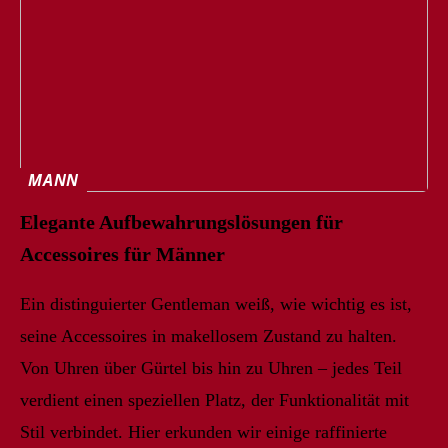
MANN
Elegante Aufbewahrungslösungen für
Accessoires für Männer
Ein distinguierter Gentleman weiß, wie wichtig es ist,
seine Accessoires in makellosem Zustand zu halten.
Von Uhren über Gürtel bis hin zu Uhren – jedes Teil
verdient einen speziellen Platz, der Funktionalität mit
Stil verbindet. Hier erkunden wir einige raffinierte