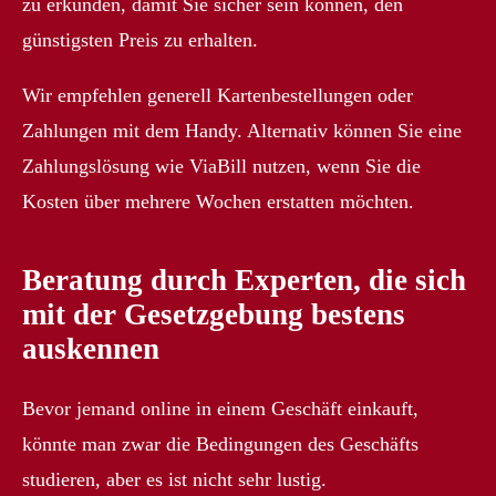
zu erkunden, damit Sie sicher sein können, den
günstigsten Preis zu erhalten.
Wir empfehlen generell Kartenbestellungen oder
Zahlungen mit dem Handy. Alternativ können Sie eine
Zahlungslösung wie ViaBill nutzen, wenn Sie die
Kosten über mehrere Wochen erstatten möchten.
Beratung durch Experten, die sich
mit der Gesetzgebung bestens
auskennen
Bevor jemand online in einem Geschäft einkauft,
könnte man zwar die Bedingungen des Geschäfts
studieren, aber es ist nicht sehr lustig.