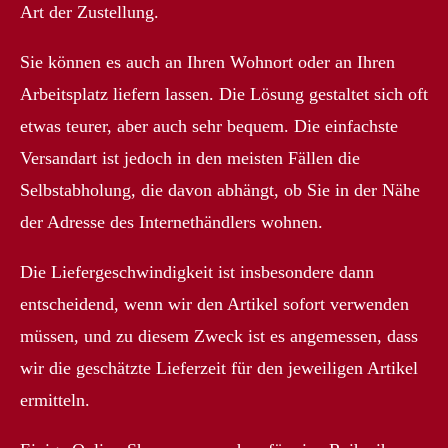
Art der Zustellung.
Sie können es auch an Ihren Wohnort oder an Ihren
Arbeitsplatz liefern lassen. Die Lösung gestaltet sich oft
etwas teurer, aber auch sehr bequem. Die einfachste
Versandart ist jedoch in den meisten Fällen die
Selbstabholung, die davon abhängt, ob Sie in der Nähe
der Adresse des Internethändlers wohnen.
Die Liefergeschwindigkeit ist insbesondere dann
entscheidend, wenn wir den Artikel sofort verwenden
müssen, und zu diesem Zweck ist es angemessen, dass
wir die geschätzte Lieferzeit für den jeweiligen Artikel
ermitteln.