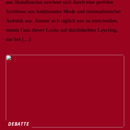
aus Skandinavien zeichnet sich durch eine perfekte
Symbiose aus funktionaler Mode und minimalistischer
Ästhetik aus. Anstatt sich täglich neu zu entscheiden,
setzen Fans dieses Looks auf durchdachtes Layering,
das bei […]
DEBATTE