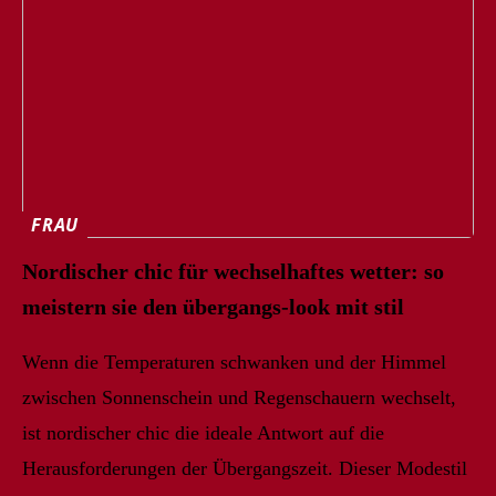
FRAU
Nordischer chic für wechselhaftes wetter: so
meistern sie den übergangs-look mit stil
Wenn die Temperaturen schwanken und der Himmel
zwischen Sonnenschein und Regenschauern wechselt,
ist nordischer chic die ideale Antwort auf die
Herausforderungen der Übergangszeit. Dieser Modestil