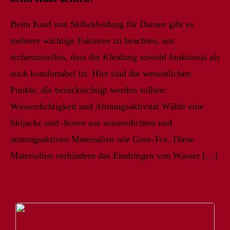
Beim Kauf von Skibekleidung für Damen gibt es
mehrere wichtige Faktoren zu beachten, um
sicherzustellen, dass die Kleidung sowohl funktional als
auch komfortabel ist. Hier sind die wesentlichen
Punkte, die berücksichtigt werden sollten:
Wasserdichtigkeit und Atmungsaktivität Wähle eine
Skijacke und -hosen aus wasserdichten und
atmungsaktiven Materialien wie Gore-Tex. Diese
Materialien verhindern das Eindringen von Wasser […]