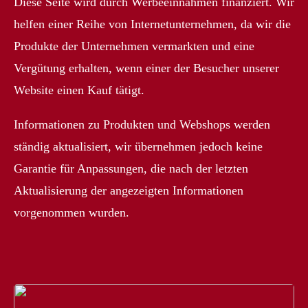
Diese Seite wird durch Werbeeinnahmen finanziert. Wir
helfen einer Reihe von Internetunternehmen, da wir die
Produkte der Unternehmen vermarkten und eine
Vergütung erhalten, wenn einer der Besucher unserer
Website einen Kauf tätigt.
Informationen zu Produkten und Webshops werden
ständig aktualisiert, wir übernehmen jedoch keine
Garantie für Anpassungen, die nach der letzten
Aktualisierung der angezeigten Informationen
vorgenommen wurden.