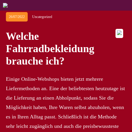
26/07/2022
Uncategorized
Welche
Fahrradbekleidung
brauche ich?
Einige Online-Webshops bieten jetzt mehrere
Liefermethoden an. Eine der beliebtesten heutzutage ist
die Lieferung an einen Abholpunkt, sodass Sie die
Möglichkeit haben, Ihre Waren selbst abzuholen, wenn
es in Ihren Alltag passt. Schließlich ist die Methode
sehr leicht zugänglich und auch die preisbewussteste