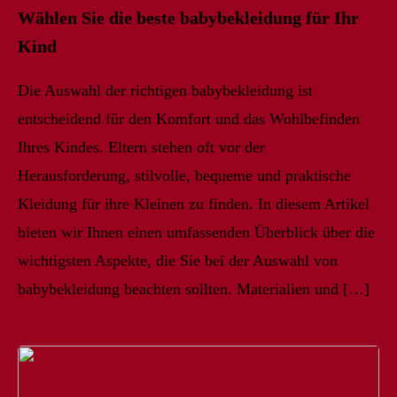
Wählen Sie die beste babybekleidung für Ihr
Kind
Die Auswahl der richtigen babybekleidung ist
entscheidend für den Komfort und das Wohlbefinden
Ihres Kindes. Eltern stehen oft vor der
Herausforderung, stilvolle, bequeme und praktische
Kleidung für ihre Kleinen zu finden. In diesem Artikel
bieten wir Ihnen einen umfassenden Überblick über die
wichtigsten Aspekte, die Sie bei der Auswahl von
babybekleidung beachten sollten. Materialien und […]