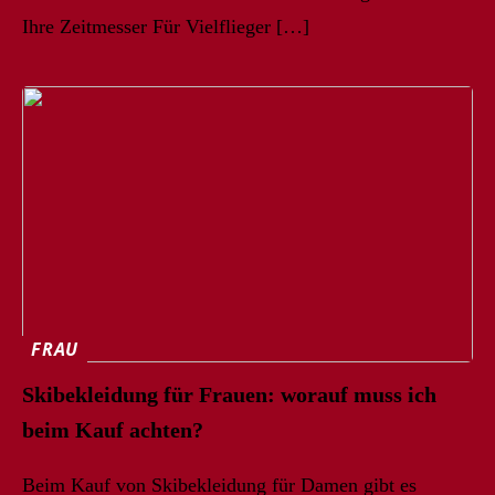
Ihre Zeitmesser Für Vielflieger […]
FRAU
Skibekleidung für Frauen: worauf muss ich
beim Kauf achten?
Beim Kauf von Skibekleidung für Damen gibt es