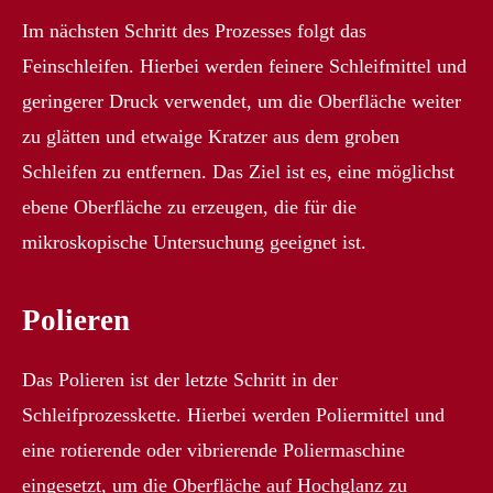
Im nächsten Schritt des Prozesses folgt das
Feinschleifen. Hierbei werden feinere Schleifmittel und
geringerer Druck verwendet, um die Oberfläche weiter
zu glätten und etwaige Kratzer aus dem groben
Schleifen zu entfernen. Das Ziel ist es, eine möglichst
ebene Oberfläche zu erzeugen, die für die
mikroskopische Untersuchung geeignet ist.
Polieren
Das Polieren ist der letzte Schritt in der
Schleifprozesskette. Hierbei werden Poliermittel und
eine rotierende oder vibrierende Poliermaschine
eingesetzt, um die Oberfläche auf Hochglanz zu