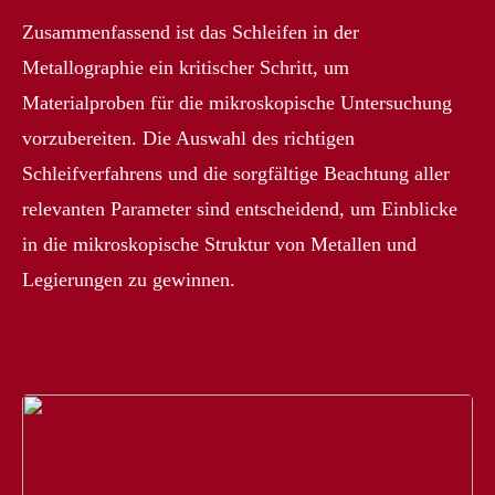
Zusammenfassend ist das Schleifen in der
Metallographie ein kritischer Schritt, um
Materialproben für die mikroskopische Untersuchung
vorzubereiten. Die Auswahl des richtigen
Schleifverfahrens und die sorgfältige Beachtung aller
relevanten Parameter sind entscheidend, um Einblicke
in die mikroskopische Struktur von Metallen und
Legierungen zu gewinnen.