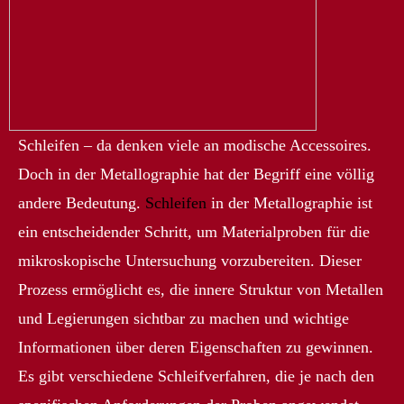
Schleifen – da denken viele an modische Accessoires.
Doch in der Metallographie hat der Begriff eine völlig
andere Bedeutung.
Schleifen
in der Metallographie ist
ein entscheidender Schritt, um Materialproben für die
mikroskopische Untersuchung vorzubereiten. Dieser
Prozess ermöglicht es, die innere Struktur von Metallen
und Legierungen sichtbar zu machen und wichtige
Informationen über deren Eigenschaften zu gewinnen.
Es gibt verschiedene Schleifverfahren, die je nach den