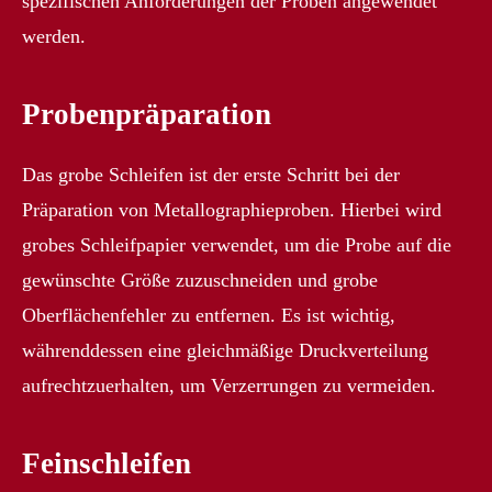
spezifischen Anforderungen der Proben angewendet
werden.
Probenpräparation
Das grobe Schleifen ist der erste Schritt bei der
Präparation von Metallographieproben. Hierbei wird
grobes Schleifpapier verwendet, um die Probe auf die
gewünschte Größe zuzuschneiden und grobe
Oberflächenfehler zu entfernen. Es ist wichtig,
währenddessen eine gleichmäßige Druckverteilung
aufrechtzuerhalten, um Verzerrungen zu vermeiden.
Feinschleifen