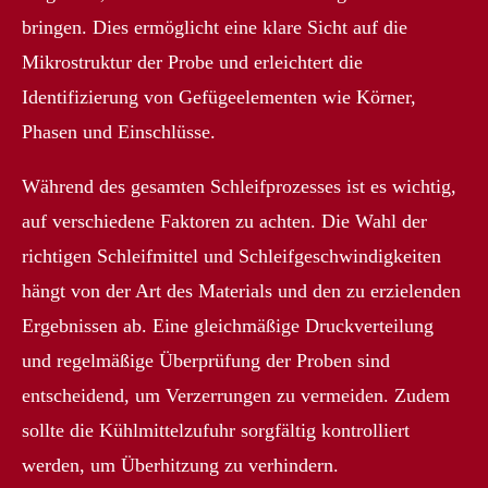
bringen. Dies ermöglicht eine klare Sicht auf die
Mikrostruktur der Probe und erleichtert die
Identifizierung von Gefügeelementen wie Körner,
Phasen und Einschlüsse.
Während des gesamten Schleifprozesses ist es wichtig,
auf verschiedene Faktoren zu achten. Die Wahl der
richtigen Schleifmittel und Schleifgeschwindigkeiten
hängt von der Art des Materials und den zu erzielenden
Ergebnissen ab. Eine gleichmäßige Druckverteilung
und regelmäßige Überprüfung der Proben sind
entscheidend, um Verzerrungen zu vermeiden. Zudem
sollte die Kühlmittelzufuhr sorgfältig kontrolliert
werden, um Überhitzung zu verhindern.