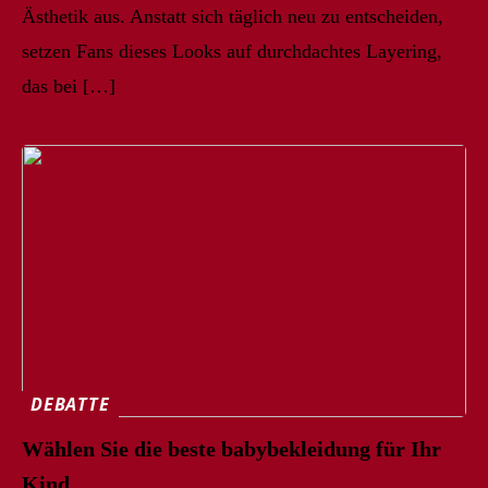
Ästhetik aus. Anstatt sich täglich neu zu entscheiden,
setzen Fans dieses Looks auf durchdachtes Layering,
das bei […]
DEBATTE
Wählen Sie die beste babybekleidung für Ihr
Kind