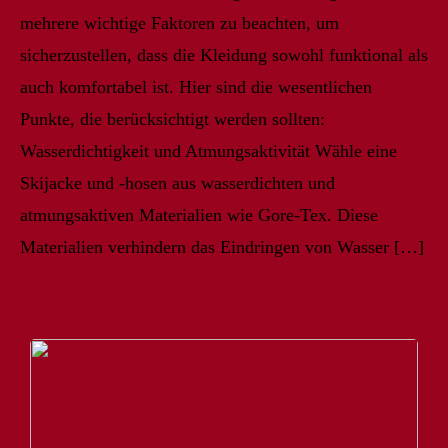
mehrere wichtige Faktoren zu beachten, um
sicherzustellen, dass die Kleidung sowohl funktional als
auch komfortabel ist. Hier sind die wesentlichen
Punkte, die berücksichtigt werden sollten:
Wasserdichtigkeit und Atmungsaktivität Wähle eine
Skijacke und -hosen aus wasserdichten und
atmungsaktiven Materialien wie Gore-Tex. Diese
Materialien verhindern das Eindringen von Wasser […]