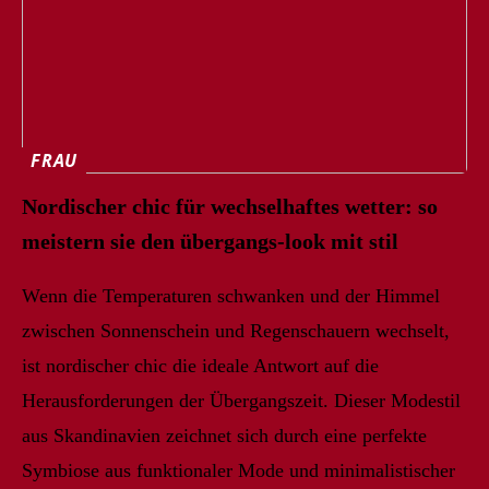
FRAU
Nordischer chic für wechselhaftes wetter: so
meistern sie den übergangs-look mit stil
Wenn die Temperaturen schwanken und der Himmel
zwischen Sonnenschein und Regenschauern wechselt,
ist nordischer chic die ideale Antwort auf die
Herausforderungen der Übergangszeit. Dieser Modestil
aus Skandinavien zeichnet sich durch eine perfekte
Symbiose aus funktionaler Mode und minimalistischer