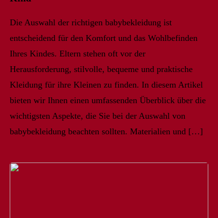
Die Auswahl der richtigen babybekleidung ist
entscheidend für den Komfort und das Wohlbefinden
Ihres Kindes. Eltern stehen oft vor der
Herausforderung, stilvolle, bequeme und praktische
Kleidung für ihre Kleinen zu finden. In diesem Artikel
bieten wir Ihnen einen umfassenden Überblick über die
wichtigsten Aspekte, die Sie bei der Auswahl von
babybekleidung beachten sollten. Materialien und […]