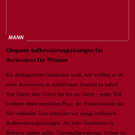
MANN
Elegante Aufbewahrungslösungen für
Accessoires für Männer
Ein distinguierter Gentleman weiß, wie wichtig es ist,
seine Accessoires in makellosem Zustand zu halten.
Von Uhren über Gürtel bis hin zu Uhren – jedes Teil
verdient einen speziellen Platz, der Funktionalität mit
Stil verbindet. Hier erkunden wir einige raffinierte
Aufbewahrungslösungen, die jeder Gentleman in
Betracht ziehen sollte. Uhrenaufbewahrung: Schutz für